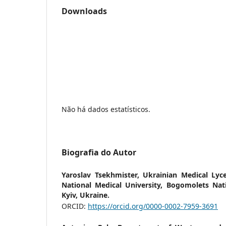
Downloads
Não há dados estatísticos.
Biografia do Autor
Yaroslav Tsekhmister,
Ukrainian Medical Ly
National Medical University, Bogomolets Nati
Kyiv, Ukraine.
ORCID:
https://orcid.org/0000-0002-7959-3691