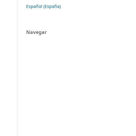
Español (España)
Navegar