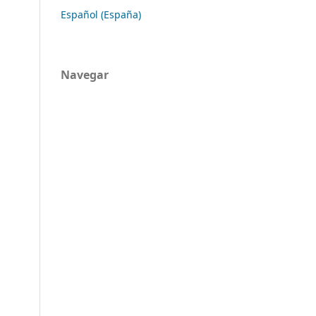
Español (España)
Navegar