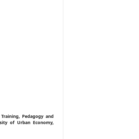
Training, Pedagogy and
rsity of Urban Economy,