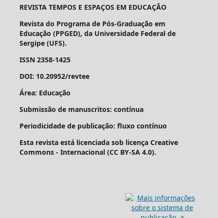
REVISTA TEMPOS E ESPAÇOS EM EDUCAÇÃO
Revista do Programa de Pós-Graduação em
Educação (PPGED), da Universidade Federal de
Sergipe (UFS).
ISSN 2358-1425
DOI: 10.20952/revtee
Área: Educação
Submissão de manuscritos: contínua
Periodicidade de publicação: fluxo contínuo
Esta revista está licenciada sob licença Creative
Commons - Internacional (CC BY-SA 4.0).