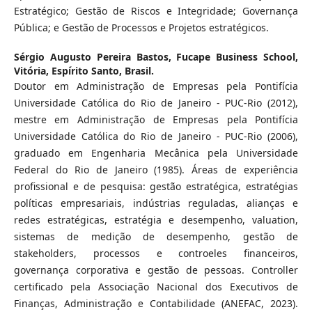
Estratégico; Gestão de Riscos e Integridade; Governança
Pública; e Gestão de Processos e Projetos estratégicos.
Sérgio Augusto Pereira Bastos,
Fucape Business School,
Vitória, Espírito Santo, Brasil.
Doutor em Administração de Empresas pela Pontifícia
Universidade Católica do Rio de Janeiro - PUC-Rio (2012),
mestre em Administração de Empresas pela Pontifícia
Universidade Católica do Rio de Janeiro - PUC-Rio (2006),
graduado em Engenharia Mecânica pela Universidade
Federal do Rio de Janeiro (1985). Áreas de experiência
profissional e de pesquisa: gestão estratégica, estratégias
políticas empresariais, indústrias reguladas, alianças e
redes estratégicas, estratégia e desempenho, valuation,
sistemas de medição de desempenho, gestão de
stakeholders, processos e controeles financeiros,
governança corporativa e gestão de pessoas. Controller
certificado pela Associação Nacional dos Executivos de
Finanças, Administração e Contabilidade (ANEFAC, 2023).