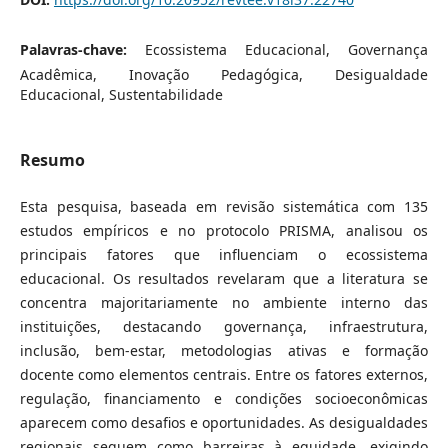
Palavras-chave:
Ecossistema Educacional, Governança
Acadêmica, Inovação Pedagógica, Desigualdade
Educacional, Sustentabilidade
Resumo
Esta pesquisa, baseada em revisão sistemática com 135
estudos empíricos e no protocolo PRISMA, analisou os
principais fatores que influenciam o ecossistema
educacional. Os resultados revelaram que a literatura se
concentra majoritariamente no ambiente interno das
instituições, destacando governança, infraestrutura,
inclusão, bem-estar, metodologias ativas e formação
docente como elementos centrais. Entre os fatores externos,
regulação, financiamento e condições socioeconômicas
aparecem como desafios e oportunidades. As desigualdades
regionais seguem como barreiras à equidade, exigindo