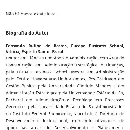
Não há dados estatísticos.
Biografia do Autor
Fernando Rufino de Barros,
Fucape Business School,
Vitória, Espírito Santo, Brasil.
Doutor em Ciências Contábeis e Administração, com Área de
Concentração em Administração Estratégica e Finanças,
pela FUCAPE Business School, Mestre em Administração
pelo Centro Universitário Unihorizontes, Pós-Graduado em
Gestão Pública pela Universidade Cândido Mendes e em
Administração Estratégica pela Universidade Estácio de Sá,
Bacharel em Administração e Tecnólogo em Processos
Gerenciais pela Universidade Estácio de Sá. Administrador
no Instituto Federal Fluminense, vinculado à Diretoria de
Desenvolvimento Institucional, exercendo atividades de
apoio nas áreas de Desenvolvimento e Planejamento