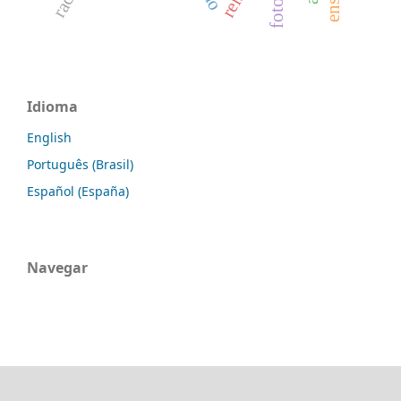
Idioma
English
Português (Brasil)
Español (España)
Navegar