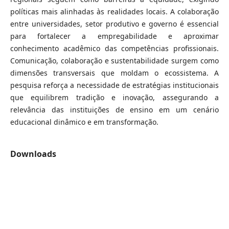
políticas mais alinhadas às realidades locais. A colaboração
entre universidades, setor produtivo e governo é essencial
para fortalecer a empregabilidade e aproximar
conhecimento acadêmico das competências profissionais.
Comunicação, colaboração e sustentabilidade surgem como
dimensões transversais que moldam o ecossistema. A
pesquisa reforça a necessidade de estratégias institucionais
que equilibrem tradição e inovação, assegurando a
relevância das instituições de ensino em um cenário
educacional dinâmico e em transformação.
Downloads