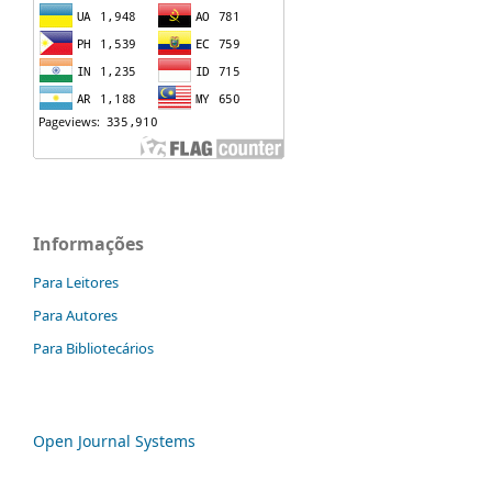
Informações
Para Leitores
Para Autores
Para Bibliotecários
Open Journal Systems