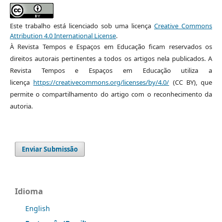
Este trabalho está licenciado sob uma licença
Creative Commons
Attribution 4.0 International License
.
À Revista Tempos e Espaços em Educação ficam reservados os
direitos autorais pertinentes a todos os artigos nela publicados. A
Revista Tempos e Espaços em Educação utiliza a
licença
https://creativecommons.org/licenses/by/4.0/
(CC BY), que
permite o compartilhamento do artigo com o reconhecimento da
autoria.
Enviar Submissão
Idioma
English