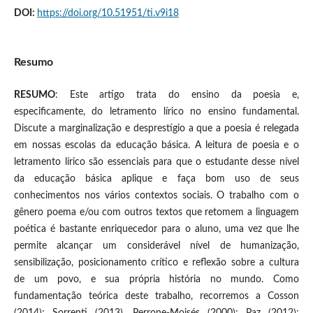
DOI:
https://doi.org/10.51951/ti.v9i18
Resumo
RESUMO
: Este artigo trata do ensino da poesia e,
especificamente, do letramento lírico no ensino fundamental.
Discute a marginalização e desprestígio a que a poesia é relegada
em nossas escolas da educação básica. A leitura de poesia e o
letramento lírico são essenciais para que o estudante desse nível
da educação básica aplique e faça bom uso de seus
conhecimentos nos vários contextos sociais. O trabalho com o
gênero poema e/ou com outros textos que retomem a linguagem
poética é bastante enriquecedor para o aluno, uma vez que lhe
permite alcançar um considerável nível de humanização,
sensibilização, posicionamento crítico e reflexão sobre a cultura
de um povo, e sua própria história no mundo. Como
fundamentação teórica deste trabalho, recorremos a Cosson