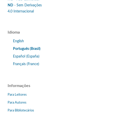
ND
- Sem Derivações
4.0 Internacional
Idioma
English
Português (Brasil)
Español (España)
Français (France)
Informações
Para Leitores
Para Autores
Para Bibliotecários