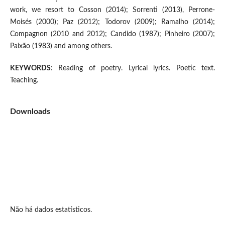
work, we resort to Cosson (2014); Sorrenti (2013), Perrone-
Moisés (2000); Paz (2012); Todorov (2009); Ramalho (2014);
Compagnon (2010 and 2012); Candido (1987); Pinheiro (2007);
Paixão (1983) and among others.
KEYWORDS
: Reading of poetry. Lyrical lyrics. Poetic text.
Teaching.
Downloads
Não há dados estatísticos.