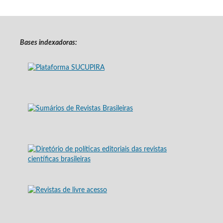
Bases indexadoras: