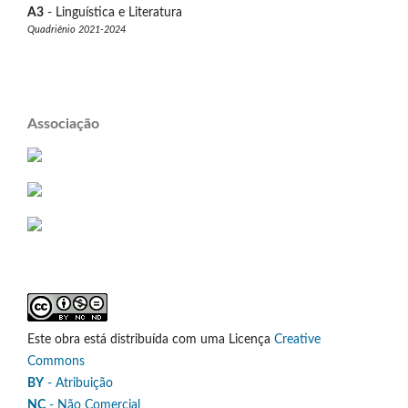
A3
- Linguística e Literatura
Quadriênio 2021-2024
Associação
Este obra está distribuída com uma Licença
Creative
Commons
BY
- Atribuição
NC
- Não Comercial