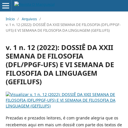
Início
/
Arquivos
/
v. 1 n. 12 (2022): DOSSIÊ DA XXII SEMANA DE FILOSOFIA (DFL/PPGF-
UFS) E VI SEMANA DE FILOSOFIA DA LINGUAGEM (GEFILUFS)
v. 1 n. 12 (2022): DOSSIÊ DA XXII
SEMANA DE FILOSOFIA
(DFL/PPGF-UFS) E VI SEMANA DE
FILOSOFIA DA LINGUAGEM
(GEFILUFS)
Prezadas e prezados leitores, é com grande alegria que os
recebemos aqui em mais um dossiê com parte dos textos de