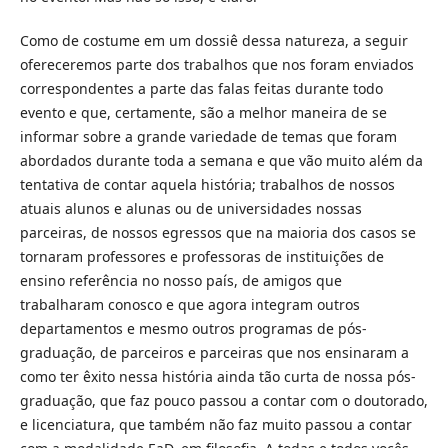
Como de costume em um dossiê dessa natureza, a seguir
ofereceremos parte dos trabalhos que nos foram enviados
correspondentes a parte das falas feitas durante todo
evento e que, certamente, são a melhor maneira de se
informar sobre a grande variedade de temas que foram
abordados durante toda a semana e que vão muito além da
tentativa de contar aquela história; trabalhos de nossos
atuais alunos e alunas ou de universidades nossas
parceiras, de nossos egressos que na maioria dos casos se
tornaram professores e professoras de instituições de
ensino referência no nosso país, de amigos que
trabalharam conosco e que agora integram outros
departamentos e mesmo outros programas de pós-
graduação, de parceiros e parceiras que nos ensinaram a
como ter êxito nessa história ainda tão curta de nossa pós-
graduação, que faz pouco passou a contar com o doutorado,
e licenciatura, que também não faz muito passou a contar