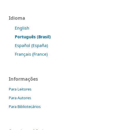
Idioma
English
Português (Brasil)
Español (España)
Français (France)
Informações
Para Leitores
Para Autores
Para Bibliotecários