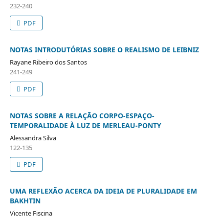
232-240
PDF
NOTAS INTRODUTÓRIAS SOBRE O REALISMO DE LEIBNIZ
Rayane Ribeiro dos Santos
241-249
PDF
NOTAS SOBRE A RELAÇÃO CORPO-ESPAÇO-
TEMPORALIDADE À LUZ DE MERLEAU-PONTY
Alessandra Silva
122-135
PDF
UMA REFLEXÃO ACERCA DA IDEIA DE PLURALIDADE EM
BAKHTIN
Vicente Fiscina