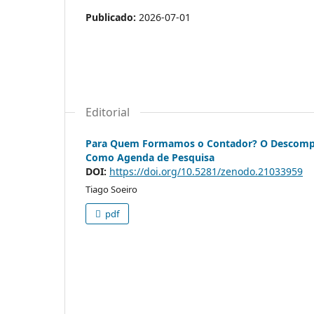
Publicado:
2026-07-01
Editorial
Para Quem Formamos o Contador? O Descompass
Como Agenda de Pesquisa
DOI:
https://doi.org/10.5281/zenodo.21033959
Tiago Soeiro
pdf