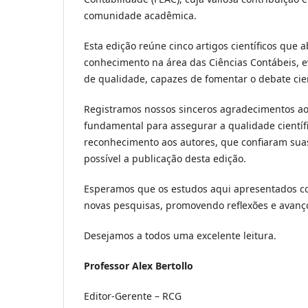
comunidade acadêmica.
Esta edição reúne cinco artigos científicos que 
conhecimento na área das Ciências Contábeis, 
de qualidade, capazes de fomentar o debate cien
Registramos nossos sinceros agradecimentos a
fundamental para assegurar a qualidade cientí
reconhecimento aos autores, que confiaram suas
possível a publicação desta edição.
Esperamos que os estudos aqui apresentados con
novas pesquisas, promovendo reflexões e avanç
Desejamos a todos uma excelente leitura.
Professor Alex Bertollo
Editor-Gerente – RCG