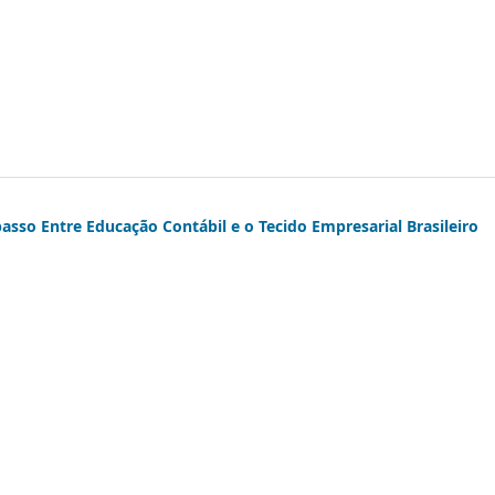
o Entre Educação Contábil e o Tecido Empresarial Brasileiro