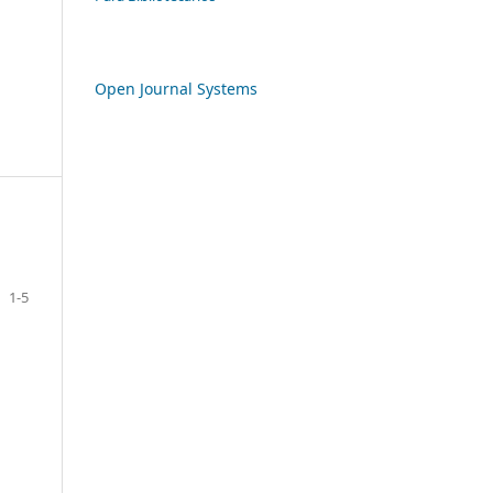
Open Journal Systems
1-5