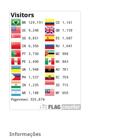
Informações