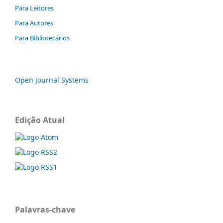
Para Leitores
Para Autores
Para Bibliotecários
Open Journal Systems
Edição Atual
Palavras-chave