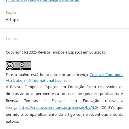
Seção
Artigos
Licença
Copyright (c) 2025 Revista Tempos e Espaços em Educação
Este trabalho está licenciado sob uma licença
Creative Commons
Attribution 4.0 International License
.
À Revista Tempos e Espaços em Educação ficam reservados os
direitos autorais pertinentes a todos os artigos nela publicados. A
Revista Tempos e Espaços em Educação utiliza a
licença
https://creativecommons.org/licenses/by/4.0/
(CC BY), que
permite o compartilhamento do artigo com o reconhecimento da
autoria.