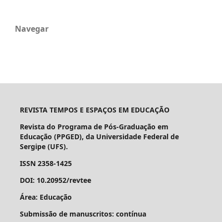
Navegar
REVISTA TEMPOS E ESPAÇOS EM EDUCAÇÃO
Revista do Programa de Pós-Graduação em
Educação (PPGED), da Universidade Federal de
Sergipe (UFS).
ISSN 2358-1425
DOI: 10.20952/revtee
Área: Educação
Submissão de manuscritos: contínua