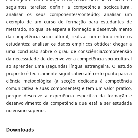
seguintes tarefas: definir a competência sociocultural,
analisar os seus componentes/conteúdo; analisar um
exemplo de um curso de formação para estudantes de
mestrado, no qual se espera a formação e desenvolvimento
da competência sociocultural; realizar um estudo entre os
estudantes; analisar os dados empíricos obtidos; chegar a
uma conclusão sobre o grau de consciência/compreensão
da necessidade de desenvolver a competência sociocultural
ao aprender uma (segunda) língua estrangeira. O estudo
proposto é teoricamente significativo até certo ponto para a
ciência metodológica (a secção dedicada à competência
comunicativa e suas componentes) e tem um valor pratico,
porque descreve a experiência específica da formação e
desenvolvimento da competência que está a ser estudada
no ensino superior.
Downloads