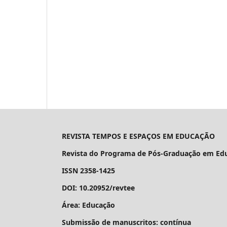
REVISTA TEMPOS E ESPAÇOS EM EDUCAÇÃO
Revista do Programa de Pós-Graduação em Educ
ISSN 2358-1425
DOI: 10.20952/revtee
Área: Educação
Submissão de manuscritos: contínua