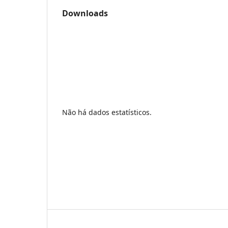
Downloads
Não há dados estatísticos.