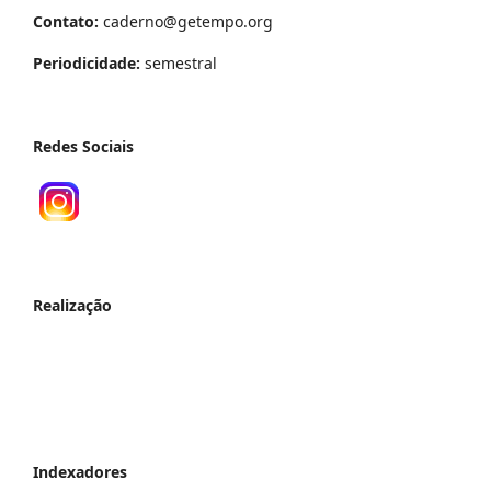
Contato:
caderno@getempo.org
Periodicidade:
semestral
Redes Sociais
Realização
Indexadores