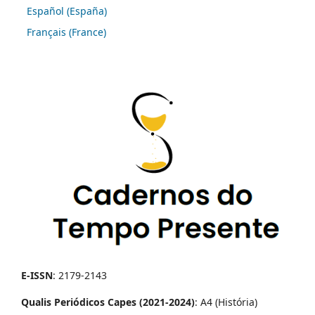
Español (España)
Français (France)
E-ISSN
: 2179-2143
Qualis Periódicos Capes (2021-2024)
: A4 (História)