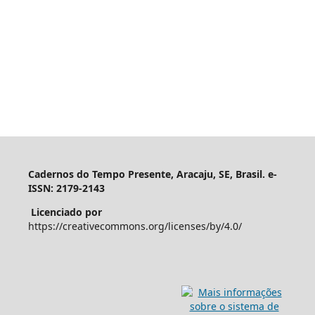
Cadernos do Tempo Presente, Aracaju, SE, Brasil. e-
ISSN: 2179-2143
Licenciado por
https://creativecommons.org/licenses/by/4.0/