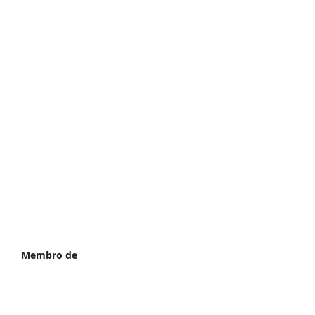
Membro de