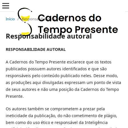
Início
/
Responsabilidade autoral
Responsabilidade autoral
RESPONSABILIDADE AUTORAL
A Cadernos do Tempo Presente esclarece que os textos
publicados possuem autores identificados e que são
responsáveis pelo conteúdo publicado neles. Desse modo,
as produções aqui divulgadas expressam um ponto de vista
de seus autores e não uma posição da Cadernos do Tempo
Presente.
Os autores também se comprometem a prezar pela
ineticidade da publicação, do não cometimento de plágio,
bem como do uso ético e responsável da Inteligência