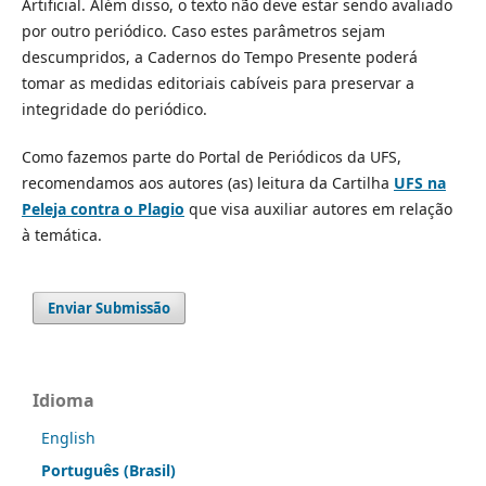
Artificial. Além disso, o texto não deve estar sendo avaliado
por outro periódico. Caso estes parâmetros sejam
descumpridos, a Cadernos do Tempo Presente poderá
tomar as medidas editoriais cabíveis para preservar a
integridade do periódico.
Como fazemos parte do Portal de Periódicos da UFS,
recomendamos aos autores (as) leitura da Cartilha
UFS na
Peleja contra o Plagio
que visa auxiliar autores em relação
à temática.
Enviar Submissão
Idioma
English
Português (Brasil)