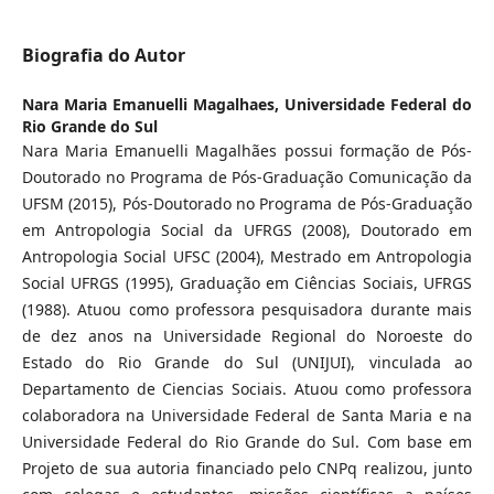
Biografia do Autor
Nara Maria Emanuelli Magalhaes,
Universidade Federal do
Rio Grande do Sul
Nara Maria Emanuelli Magalhães possui formação de Pós-
Doutorado no Programa de Pós-Graduação Comunicação da
UFSM (2015), Pós-Doutorado no Programa de Pós-Graduação
em Antropologia Social da UFRGS (2008), Doutorado em
Antropologia Social UFSC (2004), Mestrado em Antropologia
Social UFRGS (1995), Graduação em Ciências Sociais, UFRGS
(1988). Atuou como professora pesquisadora durante mais
de dez anos na Universidade Regional do Noroeste do
Estado do Rio Grande do Sul (UNIJUI), vinculada ao
Departamento de Ciencias Sociais. Atuou como professora
colaboradora na Universidade Federal de Santa Maria e na
Universidade Federal do Rio Grande do Sul. Com base em
Projeto de sua autoria financiado pelo CNPq realizou, junto