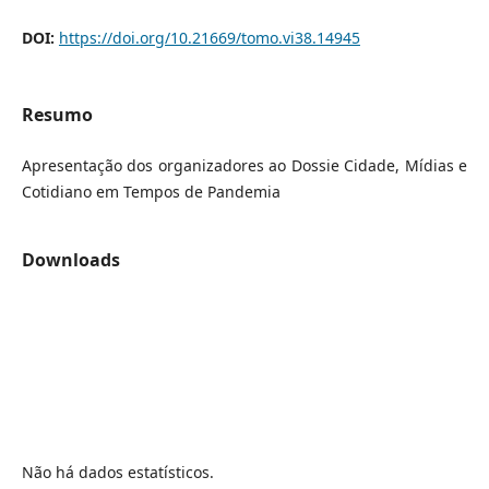
DOI:
https://doi.org/10.21669/tomo.vi38.14945
Resumo
Apresentação dos organizadores ao Dossie Cidade, Mídias e
Cotidiano em Tempos de Pandemia
Downloads
Não há dados estatísticos.