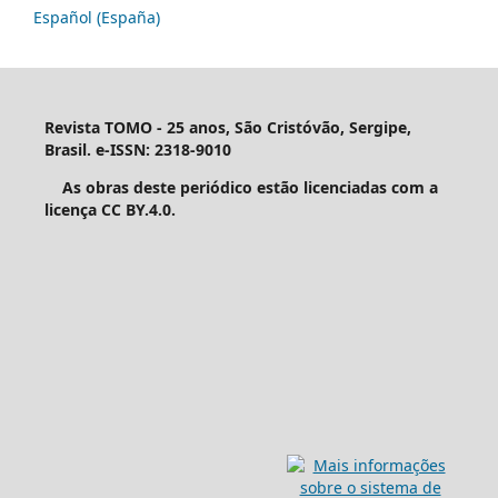
Español (España)
Revista TOMO - 25 anos, São Cristóvão, Sergipe,
Brasil. e-ISSN: 2318-9010
As obras deste periódico estão licenciadas com a
licença CC BY.4.0.