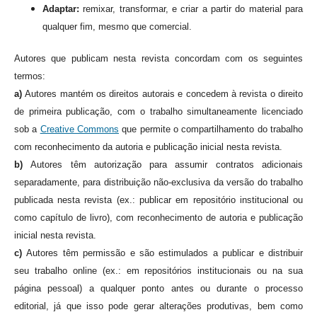
Adaptar:
remixar, transformar, e criar a partir do material para
qualquer fim, mesmo que comercial.
Autores que publicam nesta revista concordam com os seguintes
termos:
a)
Autores mantém os direitos autorais e concedem à revista o direito
de primeira publicação, com o trabalho simultaneamente licenciado
sob a
Creative Commons
que permite o compartilhamento do trabalho
com reconhecimento da autoria e publicação inicial nesta revista.
b)
Autores têm autorização para assumir contratos adicionais
separadamente, para distribuição não-exclusiva da versão do trabalho
publicada nesta revista (ex.: publicar em repositório institucional ou
como capítulo de livro), com reconhecimento de autoria e publicação
inicial nesta revista.
c)
Autores têm permissão e são estimulados a publicar e distribuir
seu trabalho online (ex.: em repositórios institucionais ou na sua
página pessoal) a qualquer ponto antes ou durante o processo
editorial, já que isso pode gerar alterações produtivas, bem como