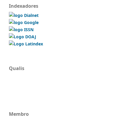
Indexadores
Qualis
Membro