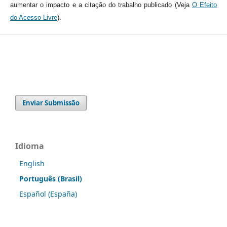
aumentar o impacto e a citação do trabalho publicado (Veja
O Efeito
do Acesso Livre
).
Enviar Submissão
Idioma
English
Português (Brasil)
Español (España)