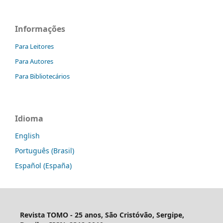
Informações
Para Leitores
Para Autores
Para Bibliotecários
Idioma
English
Português (Brasil)
Español (España)
Revista TOMO - 25 anos, São Cristóvão, Sergipe,