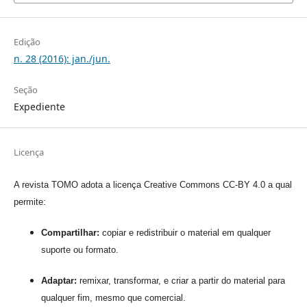
Edição
n. 28 (2016): jan./jun.
Seção
Expediente
Licença
A revista TOMO adota a licença Creative Commons CC-BY 4.0 a qual
permite:
Compartilhar:
copiar e redistribuir o material em qualquer
suporte ou formato.
Adaptar:
remixar, transformar, e criar a partir do material para
qualquer fim, mesmo que comercial.