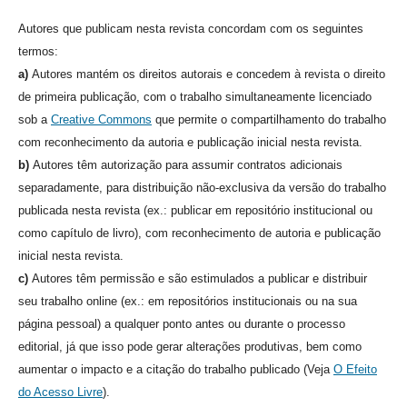
Autores que publicam nesta revista concordam com os seguintes
termos:
a)
Autores mantém os direitos autorais e concedem à revista o direito
de primeira publicação, com o trabalho simultaneamente licenciado
sob a
Creative Commons
que permite o compartilhamento do trabalho
com reconhecimento da autoria e publicação inicial nesta revista.
b)
Autores têm autorização para assumir contratos adicionais
separadamente, para distribuição não-exclusiva da versão do trabalho
publicada nesta revista (ex.: publicar em repositório institucional ou
como capítulo de livro), com reconhecimento de autoria e publicação
inicial nesta revista.
c)
Autores têm permissão e são estimulados a publicar e distribuir
seu trabalho online (ex.: em repositórios institucionais ou na sua
página pessoal) a qualquer ponto antes ou durante o processo
editorial, já que isso pode gerar alterações produtivas, bem como
aumentar o impacto e a citação do trabalho publicado (Veja
O Efeito
do Acesso Livre
).