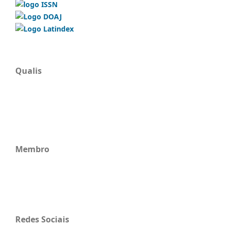
Qualis
Membro
Redes Sociais