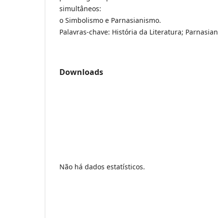
simultâneos:
o Simbolismo e Parnasianismo.
Palavras-chave: História da Literatura; Parnasia
Downloads
Não há dados estatísticos.