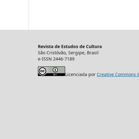
Revista de Estudos de Cultura
São Cristóvão, Sergipe, Brasil
e-ISSN 2446-7189
Licenciada por
Creative Commons C