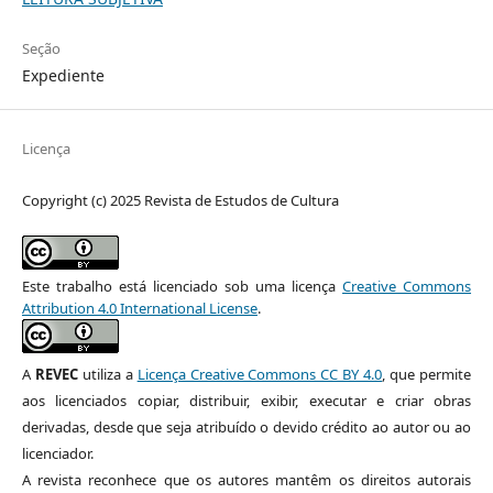
Seção
Expediente
Licença
Copyright (c) 2025 Revista de Estudos de Cultura
Este trabalho está licenciado sob uma licença
Creative Commons
Attribution 4.0 International License
.
A
REVEC
utiliza a
Licença Creative Commons CC BY 4.0
, que permite
aos licenciados copiar, distribuir, exibir, executar e criar obras
derivadas, desde que seja atribuído o devido crédito ao autor ou ao
licenciador.
A revista reconhece que os autores mantêm os direitos autorais