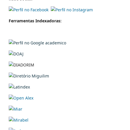
Ferramentas Indexadoras: