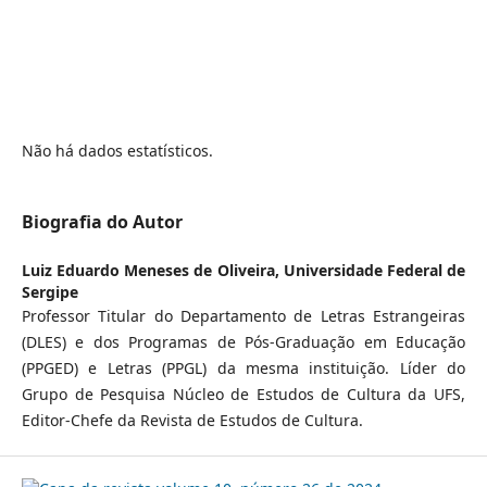
Não há dados estatísticos.
Biografia do Autor
Luiz Eduardo Meneses de Oliveira,
Universidade Federal de
Sergipe
Professor Titular do Departamento de Letras Estrangeiras
(DLES) e dos Programas de Pós-Graduação em Educação
(PPGED) e Letras (PPGL) da mesma instituição. Líder do
Grupo de Pesquisa Núcleo de Estudos de Cultura da UFS,
Editor-Chefe da Revista de Estudos de Cultura.