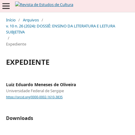
Início
/
Arquivos
/
v. 10 n. 26 (2024): DOSSIÊ: ENSINO DA LITERATURA E LEITURA
SUBJETIVA
/
Expediente
EXPEDIENTE
Luiz Eduardo Meneses de Oliveira
Universidade Federal de Sergipe
https://orcid.org/0000-0002-1610-3835
Downloads