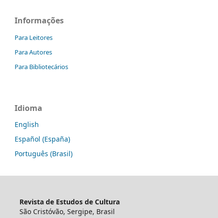
Informações
Para Leitores
Para Autores
Para Bibliotecários
Idioma
English
Español (España)
Português (Brasil)
Revista de Estudos de Cultura
São Cristóvão, Sergipe, Brasil