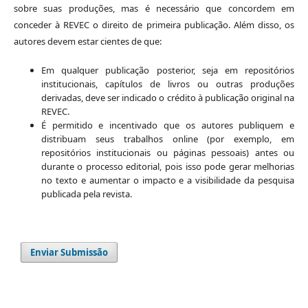
sobre suas produções, mas é necessário que concordem em
conceder à REVEC o direito de primeira publicação. Além disso, os
autores devem estar cientes de que:
Em qualquer publicação posterior, seja em repositórios
institucionais, capítulos de livros ou outras produções
derivadas, deve ser indicado o crédito à publicação original na
REVEC.
É permitido e incentivado que os autores publiquem e
distribuam seus trabalhos online (por exemplo, em
repositórios institucionais ou páginas pessoais) antes ou
durante o processo editorial, pois isso pode gerar melhorias
no texto e aumentar o impacto e a visibilidade da pesquisa
publicada pela revista.
Enviar Submissão