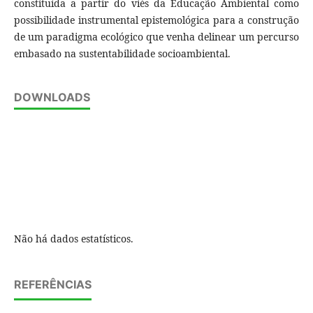
constituída a partir do viés da Educação Ambiental como
possibilidade instrumental epistemológica para a construção
de um paradigma ecológico que venha delinear um percurso
embasado na sustentabilidade socioambiental.
DOWNLOADS
Não há dados estatísticos.
REFERÊNCIAS