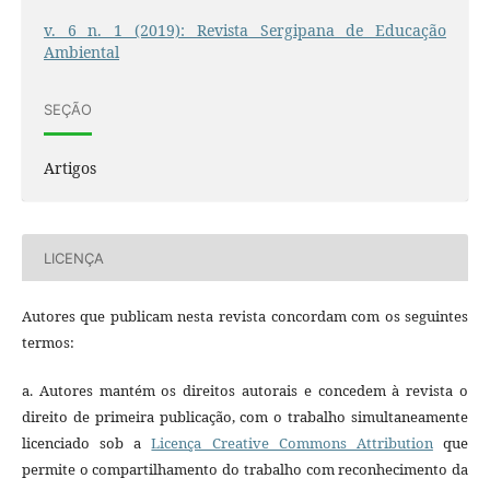
v. 6 n. 1 (2019): Revista Sergipana de Educação
Ambiental
SEÇÃO
Artigos
LICENÇA
Autores que publicam nesta revista concordam com os seguintes
termos:
a. Autores mantém os direitos autorais e concedem à revista o
direito de primeira publicação, com o trabalho simultaneamente
licenciado sob a
Licença Creative Commons Attribution
que
permite o compartilhamento do trabalho com reconhecimento da