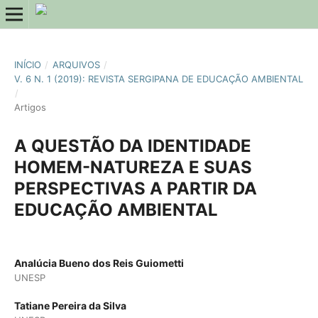
INÍCIO
/
ARQUIVOS
/
V. 6 N. 1 (2019): REVISTA SERGIPANA DE EDUCAÇÃO AMBIENTAL
/
Artigos
A QUESTÃO DA IDENTIDADE
HOMEM-NATUREZA E SUAS
PERSPECTIVAS A PARTIR DA
EDUCAÇÃO AMBIENTAL
Analúcia Bueno dos Reis Guiometti
UNESP
Tatiane Pereira da Silva