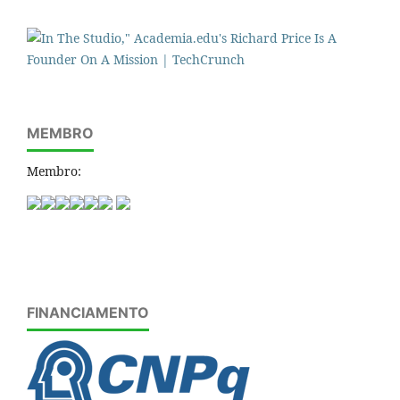
MEMBRO
Membro:
FINANCIAMENTO