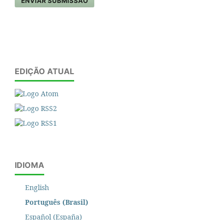
ENVIAR SUBMISSÃO
EDIÇÃO ATUAL
IDIOMA
English
Português (Brasil)
Español (España)