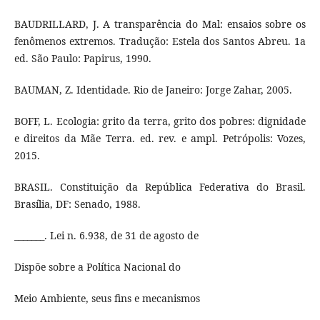
BAUDRILLARD, J. A transparência do Mal: ensaios sobre os
fenômenos extremos. Tradução: Estela dos Santos Abreu. 1a
ed. São Paulo: Papirus, 1990.
BAUMAN, Z. Identidade. Rio de Janeiro: Jorge Zahar, 2005.
BOFF, L. Ecologia: grito da terra, grito dos pobres: dignidade
e direitos da Mãe Terra. ed. rev. e ampl. Petrópolis: Vozes,
2015.
BRASIL. Constituição da República Federativa do Brasil.
Brasília, DF: Senado, 1988.
_______. Lei n. 6.938, de 31 de agosto de
Dispõe sobre a Política Nacional do
Meio Ambiente, seus fins e mecanismos