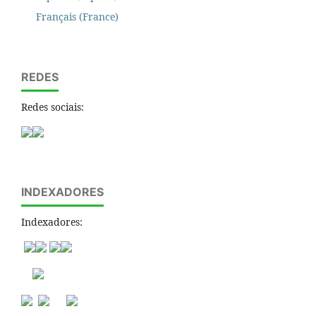
Français (France)
REDES
Redes sociais:
INDEXADORES
Indexadores: