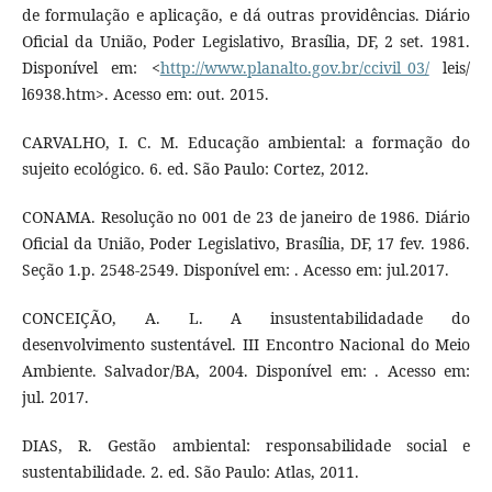
de formulação e aplicação, e dá outras providências. Diário
Oficial da União, Poder Legislativo, Brasília, DF, 2 set. 1981.
Disponível em: <
http://www.planalto.gov.br/ccivil_03/
leis/
l6938.htm>. Acesso em: out. 2015.
CARVALHO, I. C. M. Educação ambiental: a formação do
sujeito ecológico. 6. ed. São Paulo: Cortez, 2012.
CONAMA. Resolução no 001 de 23 de janeiro de 1986. Diário
Oficial da União, Poder Legislativo, Brasília, DF, 17 fev. 1986.
Seção 1.p. 2548-2549. Disponível em: . Acesso em: jul.2017.
CONCEIÇÃO, A. L. A insustentabilidadade do
desenvolvimento sustentável. III Encontro Nacional do Meio
Ambiente. Salvador/BA, 2004. Disponível em: . Acesso em:
jul. 2017.
DIAS, R. Gestão ambiental: responsabilidade social e
sustentabilidade. 2. ed. São Paulo: Atlas, 2011.