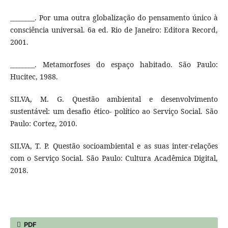
________. Por uma outra globalização do pensamento único à
consciência universal. 6a ed. Rio de Janeiro: Editora Record,
2001.
________. Metamorfoses do espaço habitado. São Paulo:
Hucitec, 1988.
SILVA, M. G. Questão ambiental e desenvolvimento
sustentável: um desafio ético- político ao Serviço Social. São
Paulo: Cortez, 2010.
SILVA, T. P. Questão socioambiental e as suas inter-relações
com o Serviço Social. São Paulo: Cultura Acadêmica Digital,
2018.
PDF