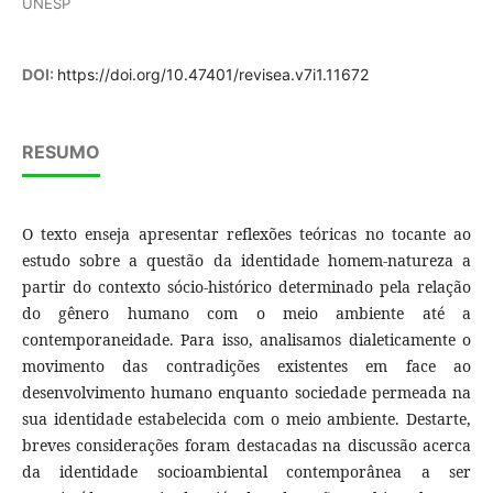
UNESP
DOI:
https://doi.org/10.47401/revisea.v7i1.11672
RESUMO
O texto enseja apresentar reflexões teóricas no tocante ao
estudo sobre a questão da identidade homem-natureza a
partir do contexto sócio-histórico determinado pela relação
do gênero humano com o meio ambiente até a
contemporaneidade. Para isso, analisamos dialeticamente o
movimento das contradições existentes em face ao
desenvolvimento humano enquanto sociedade permeada na
sua identidade estabelecida com o meio ambiente. Destarte,
breves considerações foram destacadas na discussão acerca
da identidade socioambiental contemporânea a ser