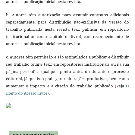
autoria e publicação inicial nesta revista.
b. Autores têm autorização para assumir contratos adicionais
separadamente, para distribuição não-exclusiva da versão do
trabalho publicada nesta revista (ex.: publicar em repositório
institucional ou como capítulo de livro), com reconhecimento de
autoria e publicação inicial nesta revista.
c. Autores têm permissão e são estimulados a publicar e distribuir
seu trabalho online (ex.: em repositórios institucionais ou na sua
página pessoal) a qualquer ponto antes ou durante o processo
editorial, já que isso pode gerar alterações produtivas, bem como
aumentar o impacto e a citação do trabalho publicado (Veja
O
Efeito do Acesso Livre
).