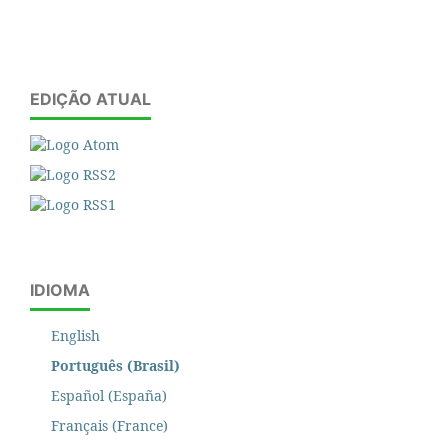
EDIÇÃO ATUAL
IDIOMA
English
Português (Brasil)
Español (España)
Français (France)