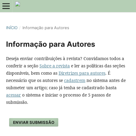
INÍCIO
/
Informação para Autores
Informação para Autores
Deseja enviar contribuições à revista? Convidamos todos a
conferir a seção
Sobre a revista
e ler as políticas das seções
disponíveis, bem como as
Diretrizes para autores
. É
necessário que os autores se
cadastrem
no sistema antes de
submeter um artigo; caso já tenha se cadastrado basta
acessar
o sistema e iniciar o processo de 5 passos de
submissão.
ENVIAR SUBMISSÃO