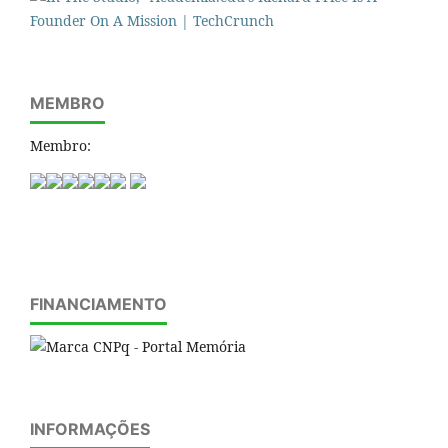
MEMBRO
Membro:
FINANCIAMENTO
INFORMAÇÕES