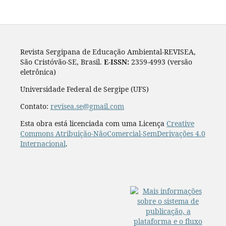
Revista Sergipana de Educação Ambiental-REVISEA,
São Cristóvão-SE, Brasil.
E-ISSN:
2359-4993 (versão
eletrônica)
Universidade Federal de Sergipe (UFS)
Contato:
revisea.se@gmail.com
Esta obra está licenciada com uma Licença
Creative
Commons Atribuição-NãoComercial-SemDerivações 4.0
Internacional
.