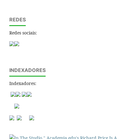
REDES
Redes sociais:
INDEXADORES
Indexadores: