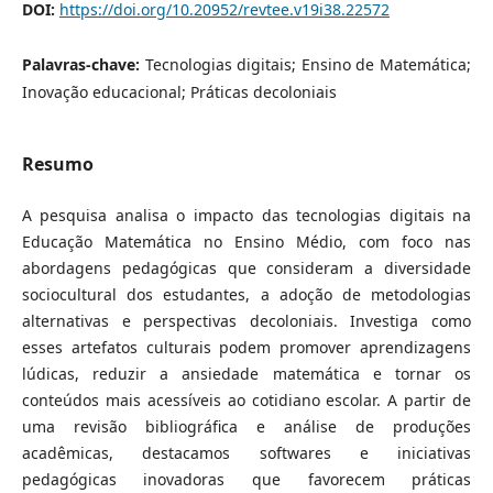
DOI:
https://doi.org/10.20952/revtee.v19i38.22572
Palavras-chave:
Tecnologias digitais; Ensino de Matemática;
Inovação educacional; Práticas decoloniais
Resumo
A pesquisa analisa o impacto das tecnologias digitais na
Educação Matemática no Ensino Médio, com foco nas
abordagens pedagógicas que consideram a diversidade
sociocultural dos estudantes, a adoção de metodologias
alternativas e perspectivas decoloniais. Investiga como
esses artefatos culturais podem promover aprendizagens
lúdicas, reduzir a ansiedade matemática e tornar os
conteúdos mais acessíveis ao cotidiano escolar. A partir de
uma revisão bibliográfica e análise de produções
acadêmicas, destacamos softwares e iniciativas
pedagógicas inovadoras que favorecem práticas