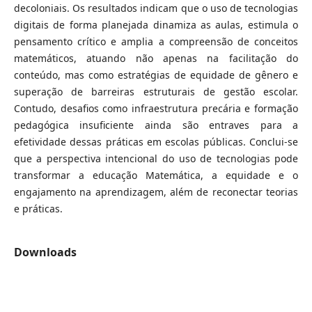
decoloniais. Os resultados indicam que o uso de tecnologias
digitais de forma planejada dinamiza as aulas, estimula o
pensamento crítico e amplia a compreensão de conceitos
matemáticos, atuando não apenas na facilitação do
conteúdo, mas como estratégias de equidade de gênero e
superação de barreiras estruturais de gestão escolar.
Contudo, desafios como infraestrutura precária e formação
pedagógica insuficiente ainda são entraves para a
efetividade dessas práticas em escolas públicas. Conclui-se
que a perspectiva intencional do uso de tecnologias pode
transformar a educação Matemática, a equidade e o
engajamento na aprendizagem, além de reconectar teorias
e práticas.
Downloads