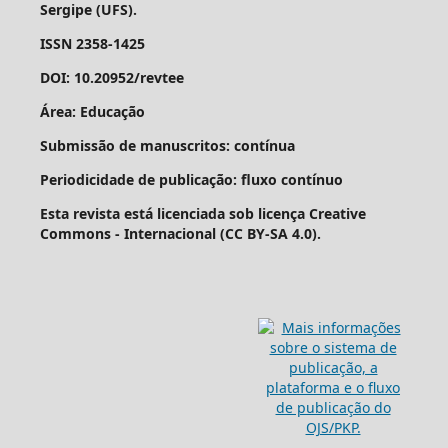
Sergipe (UFS).
ISSN 2358-1425
DOI: 10.20952/revtee
Área: Educação
Submissão de manuscritos: contínua
Periodicidade de publicação: fluxo contínuo
Esta revista está licenciada sob licença Creative
Commons - Internacional (CC BY-SA 4.0).