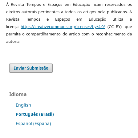
À Revista Tempos e Espaços em Educação ficam reservados os
direitos autorais pertinentes a todos os artigos nela publicados. A
Revista Tempos e Espaços em Educação utiliza a
licença
https://creativecommons.org/licenses/by/4.0/
(CC BY), que
permite o compartilhamento do artigo com o reconhecimento da
autoria.
Enviar Submissão
Idioma
English
Português (Brasil)
Español (España)