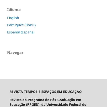
Idioma
English
Português (Brasil)
Español (España)
Navegar
REVISTA TEMPOS E ESPAÇOS EM EDUCAÇÃO
Revista do Programa de Pós-Graduação em
Educação (PPGED), da Universidade Federal de