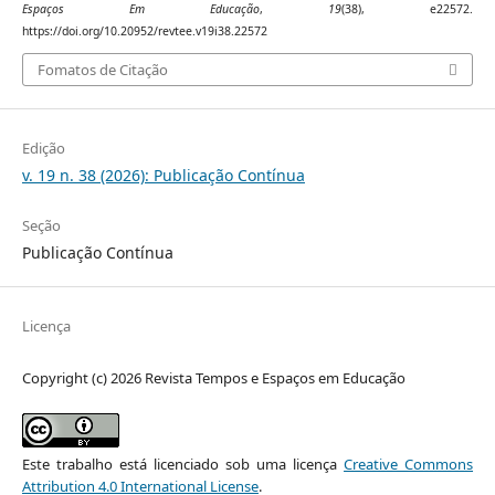
Espaços Em Educação
,
19
(38), e22572.
https://doi.org/10.20952/revtee.v19i38.22572
Fomatos de Citação
Edição
v. 19 n. 38 (2026): Publicação Contínua
Seção
Publicação Contínua
Licença
Copyright (c) 2026 Revista Tempos e Espaços em Educação
Este trabalho está licenciado sob uma licença
Creative Commons
Attribution 4.0 International License
.