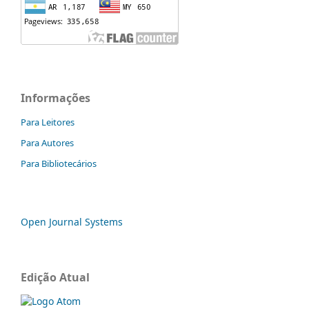
Informações
Para Leitores
Para Autores
Para Bibliotecários
Open Journal Systems
Edição Atual