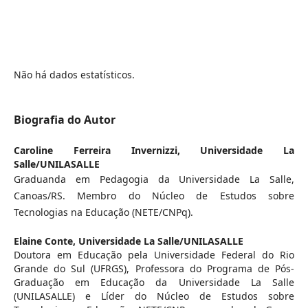
Não há dados estatísticos.
Biografia do Autor
Caroline Ferreira Invernizzi,
Universidade La
Salle/UNILASALLE
Graduanda em Pedagogia da Universidade La Salle,
Canoas/RS. Membro do Núcleo de Estudos sobre
Tecnologias na Educação (NETE/CNPq).
Elaine Conte,
Universidade La Salle/UNILASALLE
Doutora em Educação pela Universidade Federal do Rio
Grande do Sul (UFRGS), Professora do Programa de Pós-
Graduação em Educação da Universidade La Salle
(UNILASALLE) e Líder do Núcleo de Estudos sobre