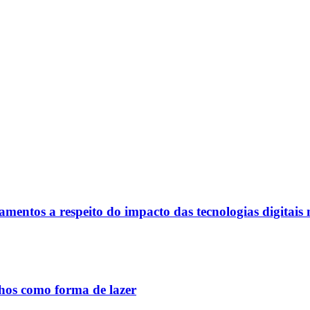
mentos a respeito do impacto das tecnologias digitais 
nhos como forma de lazer