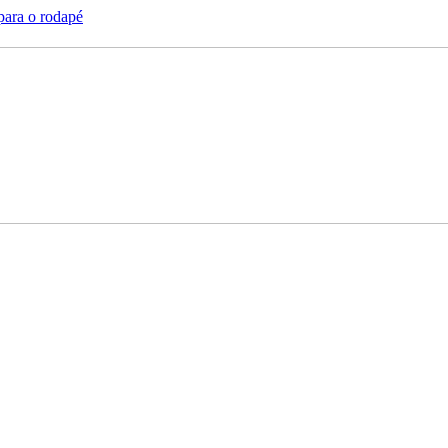
 para o rodapé