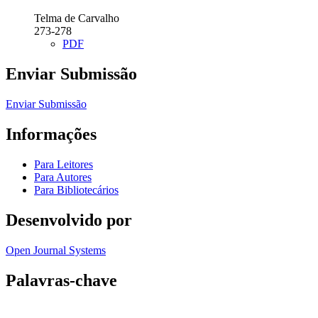
Telma de Carvalho
273-278
PDF
Enviar Submissão
Enviar Submissão
Informações
Para Leitores
Para Autores
Para Bibliotecários
Desenvolvido por
Open Journal Systems
Palavras-chave