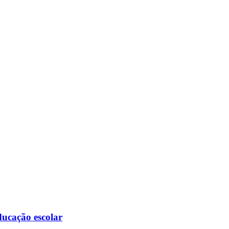
ducação escolar