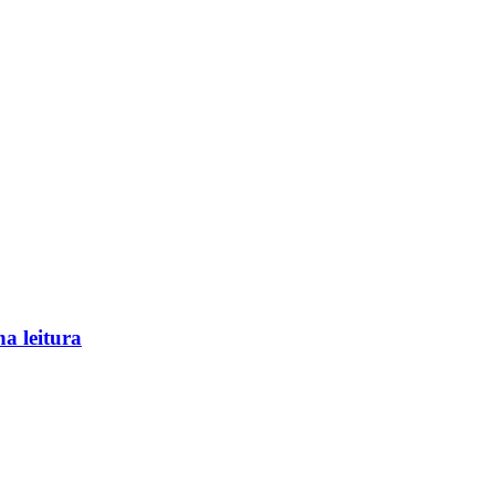
na leitura