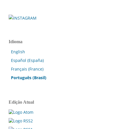
Idioma
English
Español (España)
Français (France)
Português (Brasil)
Edição Atual