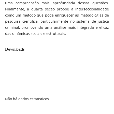
uma compreensão mais aprofundada dessas questões.
Finalmente, a quarta seção propõe a interseccionalidade
como um método que pode enriquecer as metodologias de
pesquisa científica, particularmente no sistema de justiça
criminal, promovendo uma análise mais integrada e eficaz
das dinâmicas sociais e estruturais.
Downloads
Não há dados estatísticos.