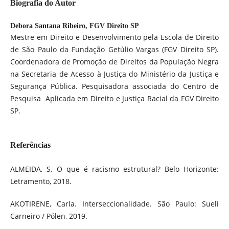
Biografia do Autor
Debora Santana Ribeiro,
FGV Direito SP
Mestre em Direito e Desenvolvimento pela Escola de Direito
de São Paulo da Fundação Getúlio Vargas (FGV Direito SP).
Coordenadora de Promoção de Direitos da População Negra
na Secretaria de Acesso à Justiça do Ministério da Justiça e
Segurança Pública. Pesquisadora associada do Centro de
Pesquisa Aplicada em Direito e Justiça Racial da FGV Direito
SP.
Referências
ALMEIDA, S. O que é racismo estrutural? Belo Horizonte:
Letramento, 2018.
AKOTIRENE, Carla. Interseccionalidade. São Paulo: Sueli
Carneiro / Pólen, 2019.