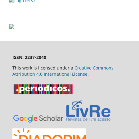
ISSN: 2237-2040
This work is licensed under a
Creative Commons
Attribution 4.0 International License
.