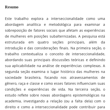
Resumo
Este trabalho explora a interseccionalidade como uma
abordagem analítica e metodológica para examinar a
sobreposição de fatores sociais que afetam as experiências
de mulheres em posições subalternizadas. A pesquisa está
estruturada em quatro seções principais, além da
introdução e das considerações finais. Na primeira seção, o
trabalho contextualiza o conceito de interseccionalidade,
abordando suas principais discussões teóricas e definindo
sua aplicabilidade na análise de experiências complexas. A
segunda seção examina o lugar histórico das mulheres na
sociedade brasileira, focando nos atravessamentos de
gênero, raça e classe e como esses fatores influenciam suas
condições e experiências de vida. Na terceira seção, o
estudo reflete sobre novas abordagens epistemológicas na
academia, investigando a relação (ou a falta dela) com o
direito e como a interseccionalidade pode contribuir para