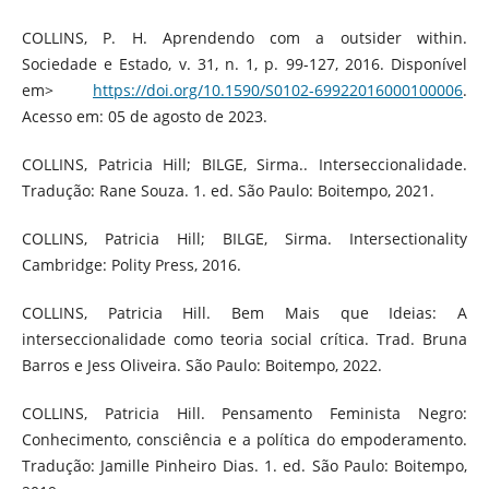
COLLINS, P. H. Aprendendo com a outsider within.
Sociedade e Estado, v. 31, n. 1, p. 99-127, 2016. Disponível
em>
https://doi.org/10.1590/S0102-69922016000100006
.
Acesso em: 05 de agosto de 2023.
COLLINS, Patricia Hill; BILGE, Sirma.. Interseccionalidade.
Tradução: Rane Souza. 1. ed. São Paulo: Boitempo, 2021.
COLLINS, Patricia Hill; BILGE, Sirma. Intersectionality
Cambridge: Polity Press, 2016.
COLLINS, Patricia Hill. Bem Mais que Ideias: A
interseccionalidade como teoria social crítica. Trad. Bruna
Barros e Jess Oliveira. São Paulo: Boitempo, 2022.
COLLINS, Patricia Hill. Pensamento Feminista Negro:
Conhecimento, consciência e a política do empoderamento.
Tradução: Jamille Pinheiro Dias. 1. ed. São Paulo: Boitempo,