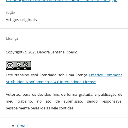
Seção
Artigos originais
Licença
Copyright (c) 2025 Debora Santana Ribeiro
Este trabalho está licenciado sob uma licença
Creative Commons
Attribution-NonCommercial 4.0 International License
.
Autorizo, para os devidos fins, de forma gratuita, a publicação de
meu trabalho, no ato de submissão, sendo responsável
pessoalmente pelas ideias nele contidas.
mail