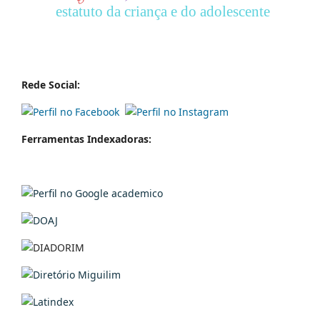
estatuto da criança e do adolescente
Rede Social:
Ferramentas Indexadoras: