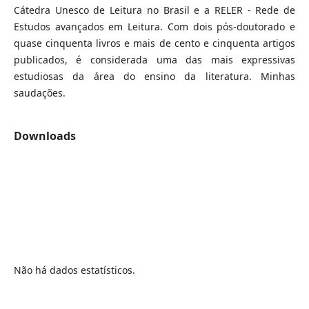
Cátedra Unesco de Leitura no Brasil e a RELER - Rede de
Estudos avançados em Leitura. Com dois pós-doutorado e
quase cinquenta livros e mais de cento e cinquenta artigos
publicados, é considerada uma das mais expressivas
estudiosas da área do ensino da literatura. Minhas
saudações.
Downloads
Não há dados estatísticos.