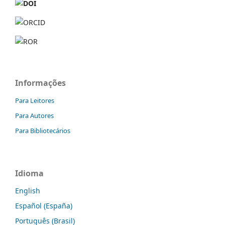
Informações
Para Leitores
Para Autores
Para Bibliotecários
Idioma
English
Español (España)
Português (Brasil)