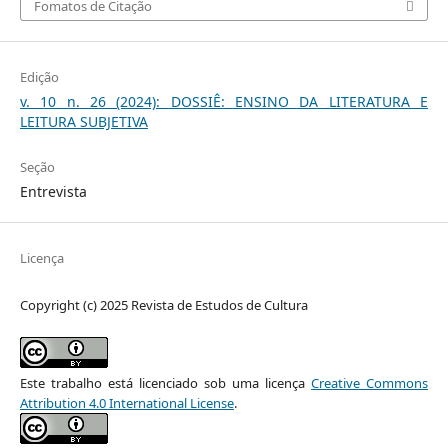
Fomatos de Citação
Edição
v. 10 n. 26 (2024): DOSSIÊ: ENSINO DA LITERATURA E
LEITURA SUBJETIVA
Seção
Entrevista
Licença
Copyright (c) 2025 Revista de Estudos de Cultura
Este trabalho está licenciado sob uma licença
Creative Commons
Attribution 4.0 International License
.