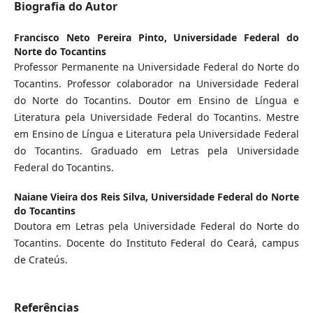
Biografia do Autor
Francisco Neto Pereira Pinto,
Universidade Federal do
Norte do Tocantins
Professor Permanente na Universidade Federal do Norte do
Tocantins. Professor colaborador na Universidade Federal
do Norte do Tocantins. Doutor em Ensino de Língua e
Literatura pela Universidade Federal do Tocantins. Mestre
em Ensino de Língua e Literatura pela Universidade Federal
do Tocantins. Graduado em Letras pela Universidade
Federal do Tocantins.
Naiane Vieira dos Reis Silva,
Universidade Federal do Norte
do Tocantins
Doutora em Letras pela Universidade Federal do Norte do
Tocantins. Docente do Instituto Federal do Ceará, campus
de Crateús.
Referências