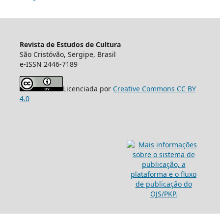
Revista de Estudos de Cultura
São Cristóvão, Sergipe, Brasil
e-ISSN 2446-7189
Licenciada por
Creative Commons CC BY
4.0