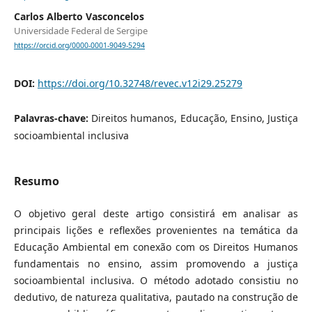
Carlos Alberto Vasconcelos
Universidade Federal de Sergipe
https://orcid.org/0000-0001-9049-5294
DOI:
https://doi.org/10.32748/revec.v12i29.25279
Palavras-chave:
Direitos humanos, Educação, Ensino, Justiça
socioambiental inclusiva
Resumo
O objetivo geral deste artigo consistirá em analisar as
principais lições e reflexões provenientes na temática da
Educação Ambiental em conexão com os Direitos Humanos
fundamentais no ensino, assim promovendo a justiça
socioambiental inclusiva. O método adotado consistiu no
dedutivo, de natureza qualitativa, pautado na construção de