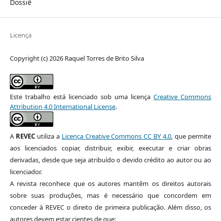
Dossiê
Licença
Copyright (c) 2026 Raquel Torres de Brito Silva
Este trabalho está licenciado sob uma licença
Creative Commons
Attribution 4.0 International License
.
A
REVEC
utiliza a
Licença Creative Commons CC BY 4.0
, que permite
aos licenciados copiar, distribuir, exibir, executar e criar obras
derivadas, desde que seja atribuído o devido crédito ao autor ou ao
licenciador.
A revista reconhece que os autores mantêm os direitos autorais
sobre suas produções, mas é necessário que concordem em
conceder à REVEC o direito de primeira publicação. Além disso, os
autores devem estar cientes de que: