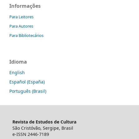
Informações
Para Leitores
Para Autores
Para Bibliotecários
Idioma
English
Español (España)
Português (Brasil)
Revista de Estudos de Cultura
São Cristóvão, Sergipe, Brasil
e-ISSN 2446-7189