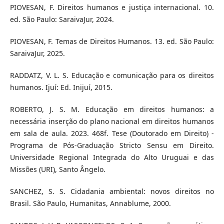
PIOVESAN, F. Direitos humanos e justiça internacional. 10.
ed. São Paulo: SaraivaJur, 2024.
PIOVESAN, F. Temas de Direitos Humanos. 13. ed. São Paulo:
SaraivaJur, 2025.
RADDATZ, V. L. S. Educação e comunicação para os direitos
humanos. Ijuí: Ed. Inijuí, 2015.
ROBERTO, J. S. M. Educação em direitos humanos: a
necessária inserção do plano nacional em direitos humanos
em sala de aula. 2023. 468f. Tese (Doutorado em Direito) -
Programa de Pós-Graduação Stricto Sensu em Direito.
Universidade Regional Integrada do Alto Uruguai e das
Missões (URI), Santo Ângelo.
SANCHEZ, S. S. Cidadania ambiental: novos direitos no
Brasil. São Paulo, Humanitas, Annablume, 2000.