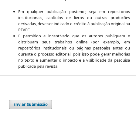
Em qualquer publicação posterior, seja em repositórios
institucionais, capítulos de livros ou outras produções
derivadas, deve ser indicado o crédito à publicação original na
REVEC.
É permitido e incentivado que os autores publiquem e
distribuam seus trabalhos online (por exemplo, em
repositórios institucionais ou páginas pessoais) antes ou
durante o processo editorial, pois isso pode gerar melhorias
no texto e aumentar o impacto e a visibilidade da pesquisa
publicada pela revista.
Enviar Submissão