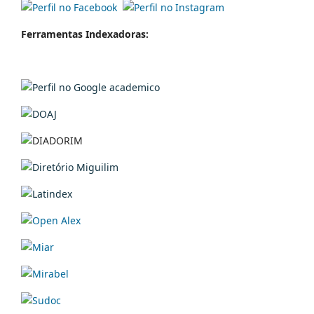
Ferramentas Indexadoras: