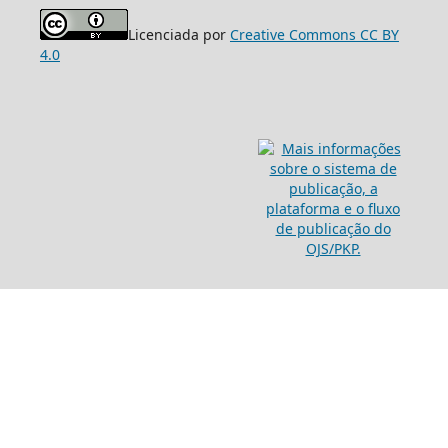
Licenciada por
Creative Commons CC BY
4.0