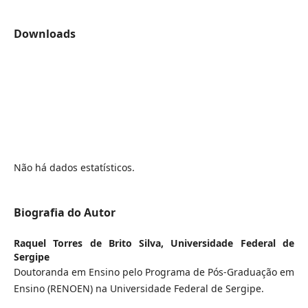
Downloads
Não há dados estatísticos.
Biografia do Autor
Raquel Torres de Brito Silva,
Universidade Federal de
Sergipe
Doutoranda em Ensino pelo Programa de Pós-Graduação em
Ensino (RENOEN) na Universidade Federal de Sergipe.