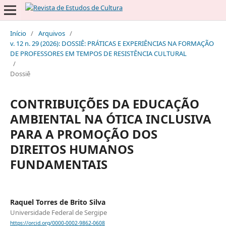
Início
/
Arquivos
/
v. 12 n. 29 (2026): DOSSIÊ: PRÁTICAS E EXPERIÊNCIAS NA FORMAÇÃO
DE PROFESSORES EM TEMPOS DE RESISTÊNCIA CULTURAL
/
Dossiê
CONTRIBUIÇÕES DA EDUCAÇÃO
AMBIENTAL NA ÓTICA INCLUSIVA
PARA A PROMOÇÃO DOS
DIREITOS HUMANOS
FUNDAMENTAIS
Raquel Torres de Brito Silva
Universidade Federal de Sergipe
https://orcid.org/0000-0002-9862-0608