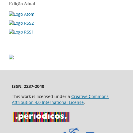
Edição Atual
ISSN: 2237-2040
This work is licensed under a
Creative Commons
Attribution 4.0 International License
.