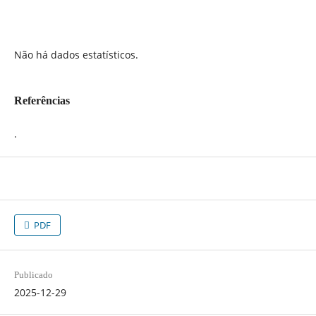
Não há dados estatísticos.
Referências
.
PDF
Publicado
2025-12-29