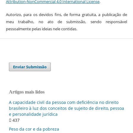
Attribution-NonCommercial 4.0 International License
.
Autorizo, para os devidos fins, de forma gratuita, a publicação de
meu trabalho, no ato de submissão, sendo responsável
pessoalmente pelas ideias nele contidas.
Enviar Submissão
Artigos mais lidos
A capacidade civil da pessoa com deficiência no direito
brasileiro à luz dos conceitos de sujeito de direito, pessoa
e personalidade jurídica
437
Peso da cor e da pobreza