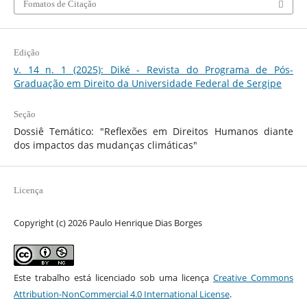
Fomatos de Citação
Edição
v. 14 n. 1 (2025): Diké - Revista do Programa de Pós-
Graduação em Direito da Universidade Federal de Sergipe
Seção
Dossiê Temático: "Reflexões em Direitos Humanos diante
dos impactos das mudanças climáticas"
Licença
Copyright (c) 2026 Paulo Henrique Dias Borges
Este trabalho está licenciado sob uma licença
Creative Commons
Attribution-NonCommercial 4.0 International License
.