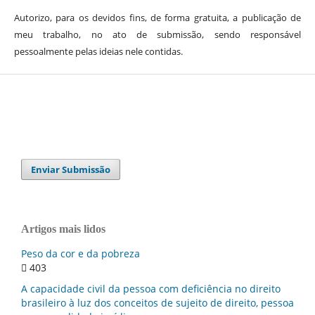
Autorizo, para os devidos fins, de forma gratuita, a publicação de
meu trabalho, no ato de submissão, sendo responsável
pessoalmente pelas ideias nele contidas.
Enviar Submissão
Artigos mais lidos
Peso da cor e da pobreza
403
A capacidade civil da pessoa com deficiência no direito
brasileiro à luz dos conceitos de sujeito de direito, pessoa