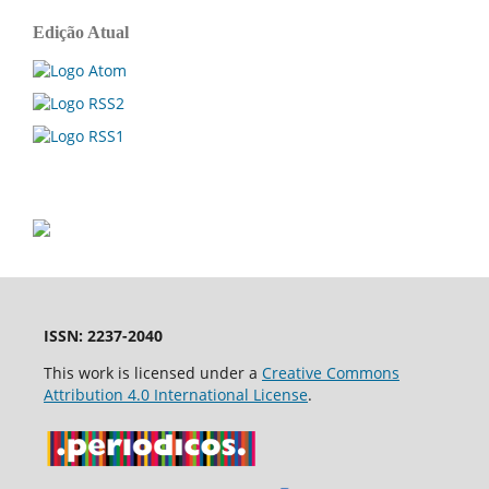
Edição Atual
ISSN: 2237-2040
This work is licensed under a
Creative Commons
Attribution 4.0 International License
.