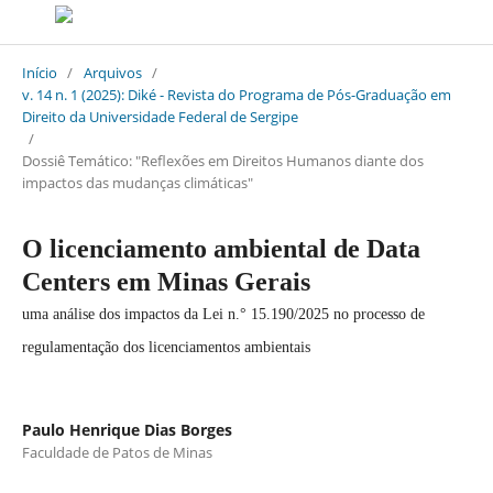
Início
/
Arquivos
/
v. 14 n. 1 (2025): Diké - Revista do Programa de Pós-Graduação em
Direito da Universidade Federal de Sergipe
/
Dossiê Temático: "Reflexões em Direitos Humanos diante dos
impactos das mudanças climáticas"
O licenciamento ambiental de Data
Centers em Minas Gerais
uma análise dos impactos da Lei n.° 15.190/2025 no processo de
regulamentação dos licenciamentos ambientais
Paulo Henrique Dias Borges
Faculdade de Patos de Minas