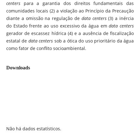
centers
para a garantia dos direitos fundamentais das
comunidades locais (2) a violação ao Princípio da Precaução
diante a omissão na regulação de
data centers
(3) a inércia
do Estado frente ao uso excessivo da água em
data centers
gerador de escassez hídrica (4) e a ausência de fiscalização
estatal de
data centers
sob a ótica do uso prioritário da água
como fator de conflito socioambiental.
Downloads
Não há dados estatísticos.