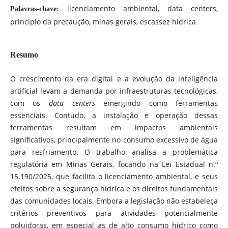
licenciamento ambiental, data centers,
Palavras-chave:
princípio da precaução, minas gerais, escassez hídrica
Resumo
O crescimento da era digital e a evolução da inteligência
artificial levam a demanda por infraestruturas tecnológicas,
com os
data centers
emergindo como ferramentas
essenciais. Contudo, a instalação e operação dessas
ferramentas resultam em impactos ambientais
significativos, principalmente no consumo excessivo de água
para resfriamento. O trabalho analisa a problemática
regulatória em Minas Gerais, focando na Lei Estadual n.º
15.190/2025, que facilita o licenciamento ambiental, e seus
efeitos sobre a segurança hídrica e os direitos fundamentais
das comunidades locais. Embora a legislação não estabeleça
critérios preventivos para atividades potencialmente
poluidoras, em especial as de alto consumo hídrico como