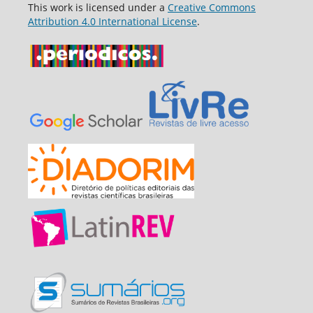
This work is licensed under a
Creative Commons
Attribution 4.0 International License
.