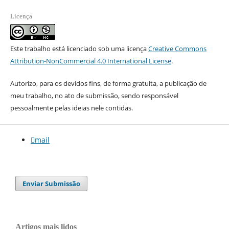
Licença
Este trabalho está licenciado sob uma licença
Creative Commons
Attribution-NonCommercial 4.0 International License
.
Autorizo, para os devidos fins, de forma gratuita, a publicação de
meu trabalho, no ato de submissão, sendo responsável
pessoalmente pelas ideias nele contidas.
mail
Enviar Submissão
Artigos mais lidos