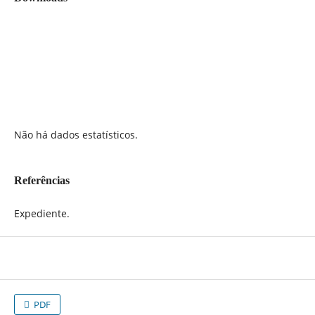
Não há dados estatísticos.
Referências
Expediente.
PDF