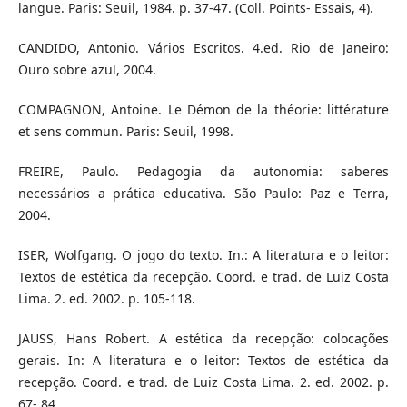
langue. Paris: Seuil, 1984. p. 37-47. (Coll. Points- Essais, 4).
CANDIDO, Antonio. Vários Escritos. 4.ed. Rio de Janeiro:
Ouro sobre azul, 2004.
COMPAGNON, Antoine. Le Démon de la théorie: littérature
et sens commun. Paris: Seuil, 1998.
FREIRE, Paulo. Pedagogia da autonomia: saberes
necessários a prática educativa. São Paulo: Paz e Terra,
2004.
ISER, Wolfgang. O jogo do texto. In.: A literatura e o leitor:
Textos de estética da recepção. Coord. e trad. de Luiz Costa
Lima. 2. ed. 2002. p. 105-118.
JAUSS, Hans Robert. A estética da recepção: colocações
gerais. In: A literatura e o leitor: Textos de estética da
recepção. Coord. e trad. de Luiz Costa Lima. 2. ed. 2002. p.
67- 84.