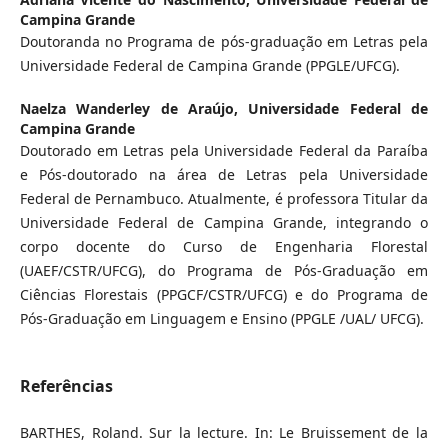
Campina Grande
Doutoranda no Programa de pós-graduação em Letras pela
Universidade Federal de Campina Grande (PPGLE/UFCG).
Naelza Wanderley de Araújo,
Universidade Federal de
Campina Grande
Doutorado em Letras pela Universidade Federal da Paraíba
e Pós-doutorado na área de Letras pela Universidade
Federal de Pernambuco. Atualmente, é professora Titular da
Universidade Federal de Campina Grande, integrando o
corpo docente do Curso de Engenharia Florestal
(UAEF/CSTR/UFCG), do Programa de Pós-Graduação em
Ciências Florestais (PPGCF/CSTR/UFCG) e do Programa de
Pós-Graduação em Linguagem e Ensino (PPGLE /UAL/ UFCG).
Referências
BARTHES, Roland. Sur la lecture. In: Le Bruissement de la