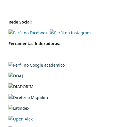
Rede Social:
Ferramentas Indexadoras: