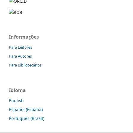
Informações
Para Leitores
Para Autores
Para Bibliotecários
Idioma
English
Español (España)
Português (Brasil)