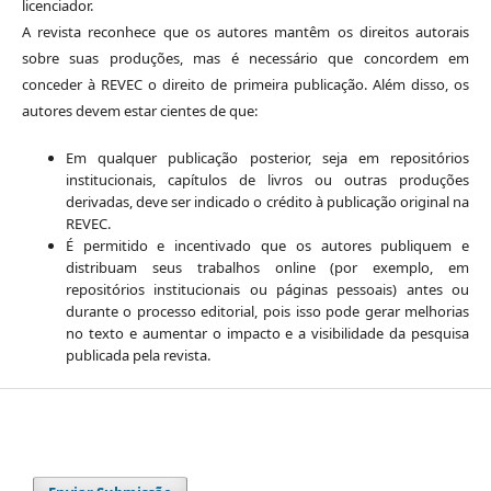
licenciador.
A revista reconhece que os autores mantêm os direitos autorais
sobre suas produções, mas é necessário que concordem em
conceder à REVEC o direito de primeira publicação. Além disso, os
autores devem estar cientes de que:
Em qualquer publicação posterior, seja em repositórios
institucionais, capítulos de livros ou outras produções
derivadas, deve ser indicado o crédito à publicação original na
REVEC.
É permitido e incentivado que os autores publiquem e
distribuam seus trabalhos online (por exemplo, em
repositórios institucionais ou páginas pessoais) antes ou
durante o processo editorial, pois isso pode gerar melhorias
no texto e aumentar o impacto e a visibilidade da pesquisa
publicada pela revista.