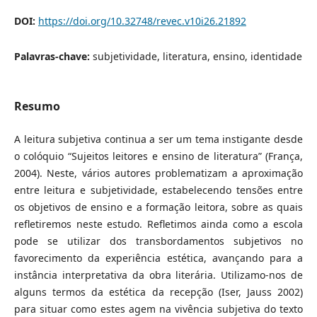
DOI:
https://doi.org/10.32748/revec.v10i26.21892
Palavras-chave:
subjetividade, literatura, ensino, identidade
Resumo
A leitura subjetiva continua a ser um tema instigante desde
o colóquio “Sujeitos leitores e ensino de literatura” (França,
2004). Neste, vários autores problematizam a aproximação
entre leitura e subjetividade, estabelecendo tensões entre
os objetivos de ensino e a formação leitora, sobre as quais
refletiremos neste estudo. Refletimos ainda como a escola
pode se utilizar dos transbordamentos subjetivos no
favorecimento da experiência estética, avançando para a
instância interpretativa da obra literária. Utilizamo-nos de
alguns termos da estética da recepção (Iser, Jauss 2002)
para situar como estes agem na vivência subjetiva do texto