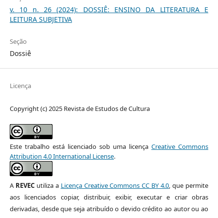
v. 10 n. 26 (2024): DOSSIÊ: ENSINO DA LITERATURA E
LEITURA SUBJETIVA
Seção
Dossiê
Licença
Copyright (c) 2025 Revista de Estudos de Cultura
Este trabalho está licenciado sob uma licença
Creative Commons
Attribution 4.0 International License
.
A
REVEC
utiliza a
Licença Creative Commons CC BY 4.0
, que permite
aos licenciados copiar, distribuir, exibir, executar e criar obras
derivadas, desde que seja atribuído o devido crédito ao autor ou ao