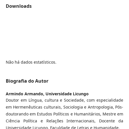
Downloads
Não há dados estatísticos.
Biografia do Autor
Armindo Armando,
Universidade Licungo
Doutor em Língua, cultura e Sociedade, com especialidade
em Hermenêuticas culturais, Sociologia e Antropologia, Pós-
doutorando em Estudos Políticos e Humanitários, Mestre em
Ciência Política e Relações Internacionais, Docente da
Universidade Licungo, Faculdade de Letras e Humanidade.