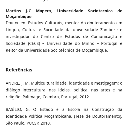
Martins J-C Mapera,
Universidade Sociotecnica de
Moçambique
Doutor em Estudos Culturais, mentor do doutoramento em
Língua, Cultura e Sociedade da universidade Zambeze e
investigador do Centro de Estudos de Comunicação e
Sociedade (CECS) – Universidade do Minho – Portugal e
Reitor da Universidade Sociotécnica de Moçambique.
Referências
ANDRE, J, M. Multiculturalidade, identidade e mestiçagem: o
diálogo intercultural nas ideias, política, nas artes e na
religião. Palimage, Coimbra, Portugal, 2012.
BASÍLIO, G. O Estado e a Escola na Construção da
Identidade Política Moçambicana. (Tese de Doutoramento).
São Paulo, PUCSP, 2010.