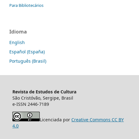
Para Bibliotecários
Idioma
English
Español (España)
Português (Brasil)
Revista de Estudos de Cultura
São Cristóvão, Sergipe, Brasil
e-ISSN 2446-7189
Licenciada por
Creative Commons CC BY
4.0