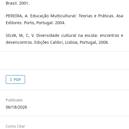
Brasil. 2001.
PEREIRA, A. Educação Multicultural: Teorias e Práticas. Asa
Editores. Porto, Portugal. 2004.
SILVA, M, C, V. Diversidade cultural na escola: encontros e
desencontros. Edições Calibri, Lisboa, Portugal, 2008.
PDF
Publicado
06/18/2026
Como Citar