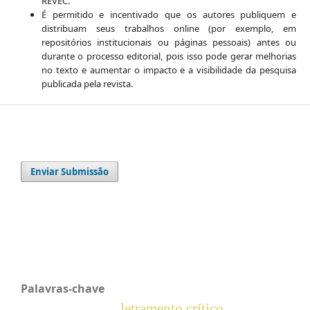
REVEC.
É permitido e incentivado que os autores publiquem e
distribuam seus trabalhos online (por exemplo, em
repositórios institucionais ou páginas pessoais) antes ou
durante o processo editorial, pois isso pode gerar melhorias
no texto e aumentar o impacto e a visibilidade da pesquisa
publicada pela revista.
Enviar Submissão
Palavras-chave
letramento crítico