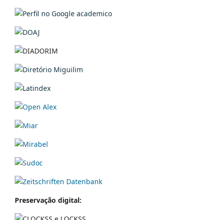
Preservação digital: