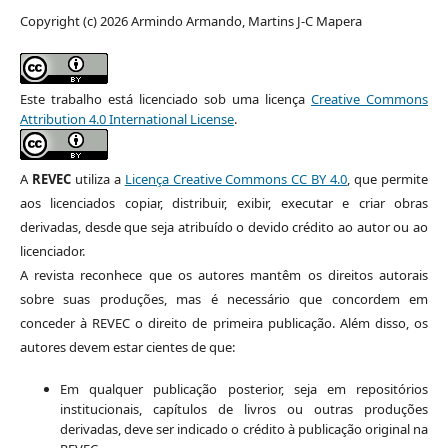
Copyright (c) 2026 Armindo Armando, Martins J-C Mapera
Este trabalho está licenciado sob uma licença
Creative Commons
Attribution 4.0 International License
.
A
REVEC
utiliza a
Licença Creative Commons CC BY 4.0
, que permite
aos licenciados copiar, distribuir, exibir, executar e criar obras
derivadas, desde que seja atribuído o devido crédito ao autor ou ao
licenciador.
A revista reconhece que os autores mantêm os direitos autorais
sobre suas produções, mas é necessário que concordem em
conceder à REVEC o direito de primeira publicação. Além disso, os
autores devem estar cientes de que:
Em qualquer publicação posterior, seja em repositórios
institucionais, capítulos de livros ou outras produções
derivadas, deve ser indicado o crédito à publicação original na