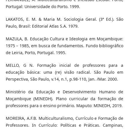
Portugal: Universidade do Porto. 1999.
LAKATOS, E. M. & Maria M. Sociologia Geral. (3ª Ed.). São
Paulo, Brasil: Editorial Atlas S.A. 1979.
MAZULA, B. Educação Cultura e Ideologia em Moçambique:
1975 – 1985, em busca de fundamentos. Fundo bibliográfico
de Leiria, Porto, Portugal. 1995.
MELLO, G N. Formação inicial de professores para a
educação básica: uma (re) visão radical. São Paulo em
Perspectiva, São Paulo, v.14, n.1, p.98-110, Jan. /Mar. 2000.
Ministério da Educação e Desenvolvimento Humano de
Moçambique (MINEDH). Plano curricular da formação de
professores para o ensino primário. Maputo: MINEDH, 2019.
MOREIRA, A.F.B. Multiculturalismo, Currículo e Formação de
Professores. In Currículo: Políticas e Práticas. Campinas,