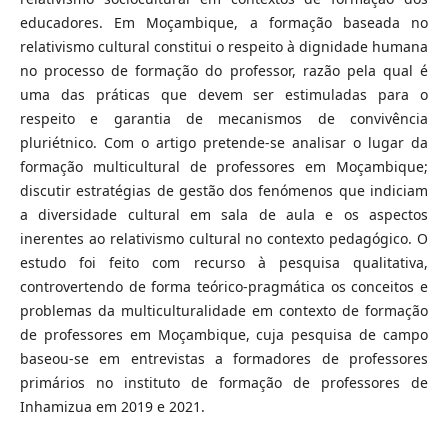
educadores. Em Moçambique, a formação baseada no
relativismo cultural constitui o respeito à dignidade humana
no processo de formação do professor, razão pela qual é
uma das práticas que devem ser estimuladas para o
respeito e garantia de mecanismos de convivência
pluriétnico. Com o artigo pretende-se analisar o lugar da
formação multicultural de professores em Moçambique;
discutir estratégias de gestão dos fenómenos que indiciam
a diversidade cultural em sala de aula e os aspectos
inerentes ao relativismo cultural no contexto pedagógico. O
estudo foi feito com recurso à pesquisa qualitativa,
controvertendo de forma teórico-pragmática os conceitos e
problemas da multiculturalidade em contexto de formação
de professores em Moçambique, cuja pesquisa de campo
baseou-se em entrevistas a formadores de professores
primários no instituto de formação de professores de
Inhamizua em 2019 e 2021.