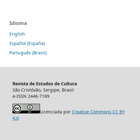
Idioma
English
Español (España)
Português (Brasil)
Revista de Estudos de Cultura
São Cristóvão, Sergipe, Brasil
e-ISSN 2446-7189
Licenciada por
Creative Commons CC BY
4.0