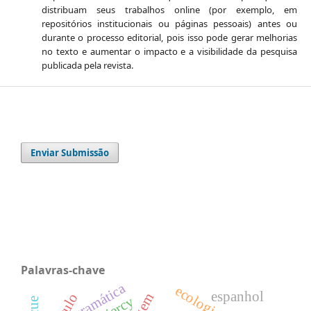
distribuam seus trabalhos online (por exemplo, em
repositórios institucionais ou páginas pessoais) antes ou
durante o processo editorial, pois isso pode gerar melhorias
no texto e aumentar o impacto e a visibilidade da pesquisa
publicada pela revista.
Enviar Submissão
Palavras-chave
gramática
espanhol