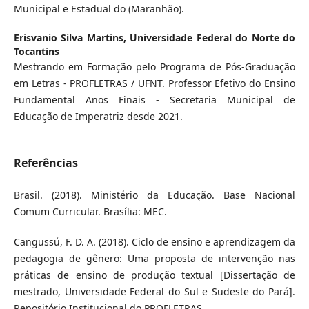
Municipal e Estadual do (Maranhão).
Erisvanio Silva Martins,
Universidade Federal do Norte do
Tocantins
Mestrando em Formação pelo Programa de Pós-Graduação
em Letras - PROFLETRAS / UFNT. Professor Efetivo do Ensino
Fundamental Anos Finais - Secretaria Municipal de
Educação de Imperatriz desde 2021.
Referências
Brasil. (2018). Ministério da Educação. Base Nacional
Comum Curricular. Brasília: MEC.
Cangussú, F. D. A. (2018). Ciclo de ensino e aprendizagem da
pedagogia de gênero: Uma proposta de intervenção nas
práticas de ensino de produção textual [Dissertação de
mestrado, Universidade Federal do Sul e Sudeste do Pará].
Repositório Institucional do PROFLETRAS.