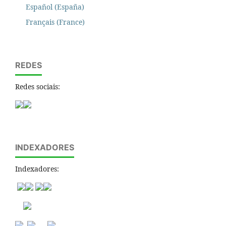
Español (España)
Français (France)
REDES
Redes sociais:
INDEXADORES
Indexadores: