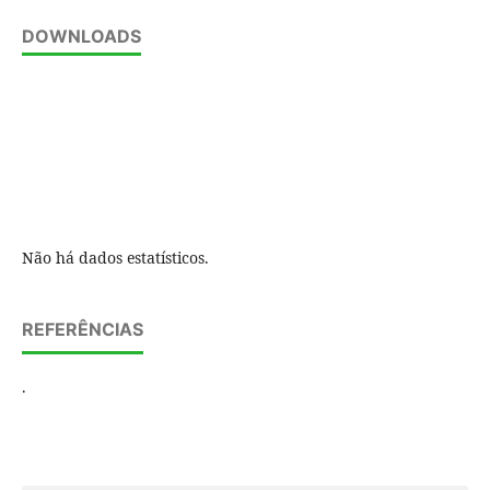
DOWNLOADS
Não há dados estatísticos.
REFERÊNCIAS
.