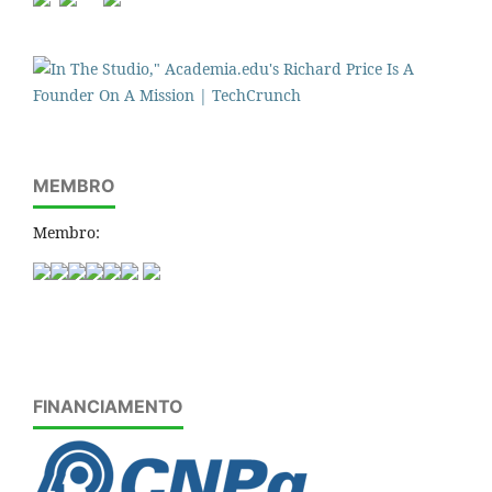
MEMBRO
Membro:
FINANCIAMENTO