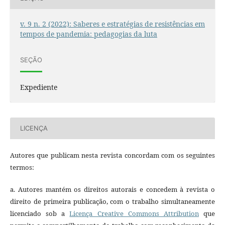
v. 9 n. 2 (2022): Saberes e estratégias de resistências em
tempos de pandemia: pedagogias da luta
SEÇÃO
Expediente
LICENÇA
Autores que publicam nesta revista concordam com os seguintes
termos:
a. Autores mantém os direitos autorais e concedem à revista o
direito de primeira publicação, com o trabalho simultaneamente
licenciado sob a
Licença Creative Commons Attribution
que