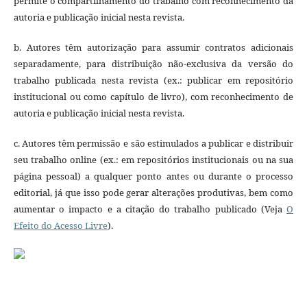
permite o compartilhamento do trabalho com reconhecimento da
autoria e publicação inicial nesta revista.
b. Autores têm autorização para assumir contratos adicionais
separadamente, para distribuição não-exclusiva da versão do
trabalho publicada nesta revista (ex.: publicar em repositório
institucional ou como capítulo de livro), com reconhecimento de
autoria e publicação inicial nesta revista.
c. Autores têm permissão e são estimulados a publicar e distribuir
seu trabalho online (ex.: em repositórios institucionais ou na sua
página pessoal) a qualquer ponto antes ou durante o processo
editorial, já que isso pode gerar alterações produtivas, bem como
aumentar o impacto e a citação do trabalho publicado (Veja
O
Efeito do Acesso Livre
).