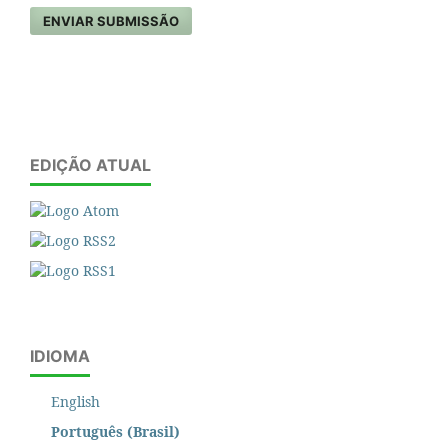
ENVIAR SUBMISSÃO
EDIÇÃO ATUAL
IDIOMA
English
Português (Brasil)