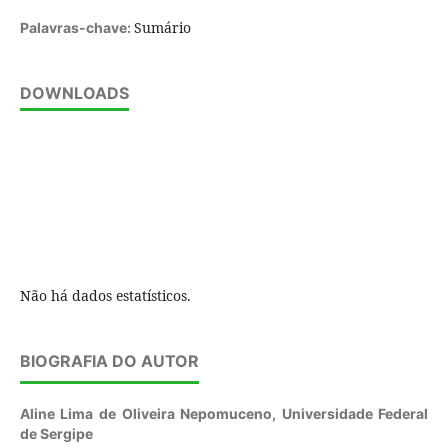
Sumário
Palavras-chave:
DOWNLOADS
Não há dados estatísticos.
BIOGRAFIA DO AUTOR
Aline Lima de Oliveira Nepomuceno,
Universidade Federal
de Sergipe