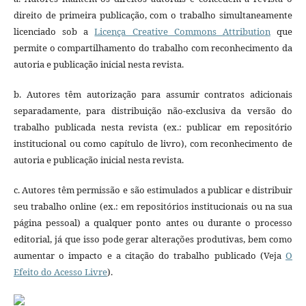
direito de primeira publicação, com o trabalho simultaneamente
licenciado sob a
Licença Creative Commons Attribution
que
permite o compartilhamento do trabalho com reconhecimento da
autoria e publicação inicial nesta revista.
b. Autores têm autorização para assumir contratos adicionais
separadamente, para distribuição não-exclusiva da versão do
trabalho publicada nesta revista (ex.: publicar em repositório
institucional ou como capítulo de livro), com reconhecimento de
autoria e publicação inicial nesta revista.
c. Autores têm permissão e são estimulados a publicar e distribuir
seu trabalho online (ex.: em repositórios institucionais ou na sua
página pessoal) a qualquer ponto antes ou durante o processo
editorial, já que isso pode gerar alterações produtivas, bem como
aumentar o impacto e a citação do trabalho publicado (Veja
O
Efeito do Acesso Livre
).