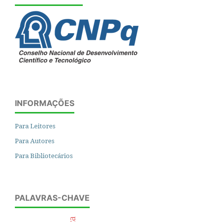
INFORMAÇÕES
Para Leitores
Para Autores
Para Bibliotecários
PALAVRAS-CHAVE