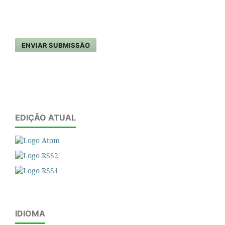
ENVIAR SUBMISSÃO
EDIÇÃO ATUAL
IDIOMA