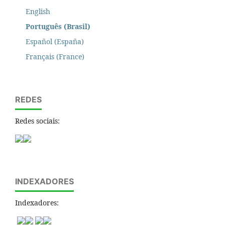
English
Português (Brasil)
Español (España)
Français (France)
REDES
Redes sociais:
INDEXADORES
Indexadores: