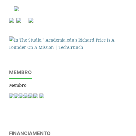
MEMBRO
Membro:
FINANCIAMENTO