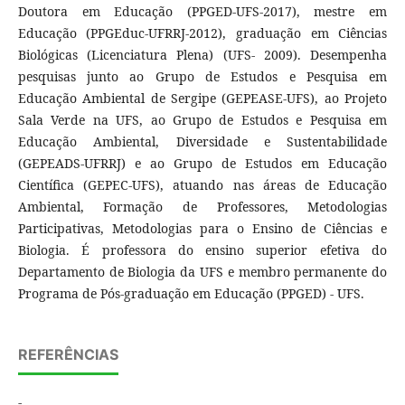
Doutora em Educação (PPGED-UFS-2017), mestre em
Educação (PPGEduc-UFRRJ-2012), graduação em Ciências
Biológicas (Licenciatura Plena) (UFS- 2009). Desempenha
pesquisas junto ao Grupo de Estudos e Pesquisa em
Educação Ambiental de Sergipe (GEPEASE-UFS), ao Projeto
Sala Verde na UFS, ao Grupo de Estudos e Pesquisa em
Educação Ambiental, Diversidade e Sustentabilidade
(GEPEADS-UFRRJ) e ao Grupo de Estudos em Educação
Científica (GEPEC-UFS), atuando nas áreas de Educação
Ambiental, Formação de Professores, Metodologias
Participativas, Metodologias para o Ensino de Ciências e
Biologia. É professora do ensino superior efetiva do
Departamento de Biologia da UFS e membro permanente do
Programa de Pós-graduação em Educação (PPGED) - UFS.
REFERÊNCIAS
-