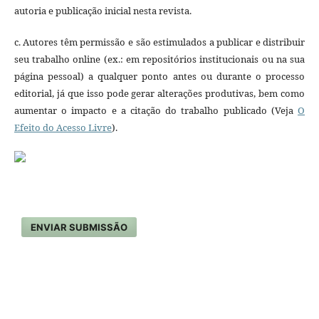
autoria e publicação inicial nesta revista.
c. Autores têm permissão e são estimulados a publicar e distribuir
seu trabalho online (ex.: em repositórios institucionais ou na sua
página pessoal) a qualquer ponto antes ou durante o processo
editorial, já que isso pode gerar alterações produtivas, bem como
aumentar o impacto e a citação do trabalho publicado (Veja
O
Efeito do Acesso Livre
).
ENVIAR SUBMISSÃO