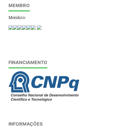
MEMBRO
Membro:
FINANCIAMENTO
INFORMAÇÕES