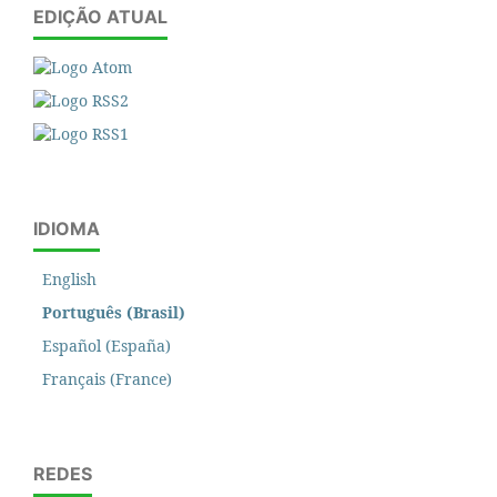
EDIÇÃO ATUAL
IDIOMA
English
Português (Brasil)
Español (España)
Français (France)
REDES