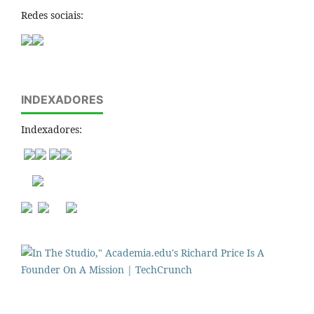
Redes sociais:
INDEXADORES
Indexadores: