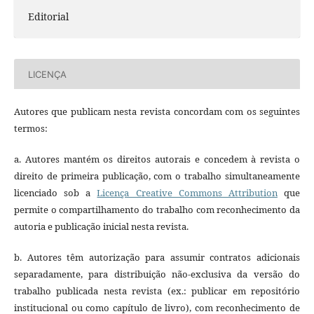
Editorial
LICENÇA
Autores que publicam nesta revista concordam com os seguintes
termos:
a. Autores mantém os direitos autorais e concedem à revista o
direito de primeira publicação, com o trabalho simultaneamente
licenciado sob a
Licença Creative Commons Attribution
que
permite o compartilhamento do trabalho com reconhecimento da
autoria e publicação inicial nesta revista.
b. Autores têm autorização para assumir contratos adicionais
separadamente, para distribuição não-exclusiva da versão do
trabalho publicada nesta revista (ex.: publicar em repositório
institucional ou como capítulo de livro), com reconhecimento de