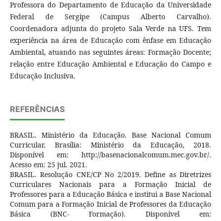
Professora do Departamento de Educação da Universidade
Federal de Sergipe (Campus Alberto Carvalho).
Coordenadora adjunta do projeto Sala Verde na UFS. Tem
experiência na área de Educação com ênfase em Educação
Ambiental, atuando nas seguintes áreas: Formação Docente;
relação entre Educação Ambiental e Educação do Campo e
Educação Inclusiva.
REFERÊNCIAS
BRASIL. Ministério da Educação. Base Nacional Comum
Curricular. Brasília: Ministério da Educação, 2018.
Disponível em: http://basenacionalcomum.mec.gov.br/.
Acesso em: 25 jul. 2021.
BRASIL. Resolução CNE/CP No 2/2019. Define as Diretrizes
Curriculares Nacionais para a Formação Inicial de
Professores para a Educação Básica e institui a Base Nacional
Comum para a Formação Inicial de Professores da Educação
Básica (BNC- Formação). Disponível em: