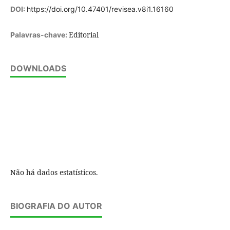
DOI:
https://doi.org/10.47401/revisea.v8i1.16160
Editorial
Palavras-chave:
DOWNLOADS
Não há dados estatísticos.
BIOGRAFIA DO AUTOR