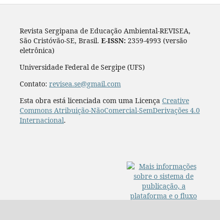
Revista Sergipana de Educação Ambiental-REVISEA,
São Cristóvão-SE, Brasil.
E-ISSN:
2359-4993 (versão
eletrônica)
Universidade Federal de Sergipe (UFS)
Contato:
revisea.se@gmail.com
Esta obra está licenciada com uma Licença
Creative
Commons Atribuição-NãoComercial-SemDerivações 4.0
Internacional
.