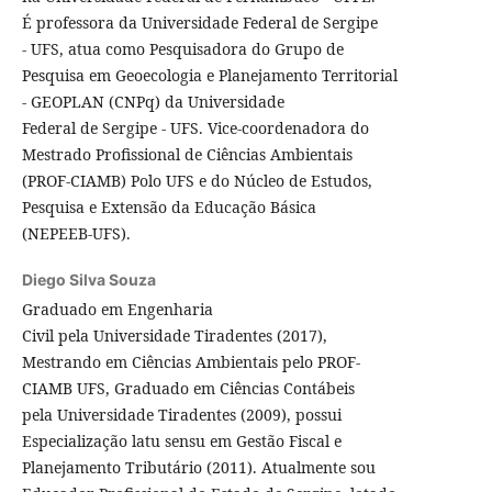
É professora da Universidade Federal de Sergipe
- UFS, atua como Pesquisadora do Grupo de
Pesquisa em Geoecologia e Planejamento Territorial
- GEOPLAN (CNPq) da Universidade
Federal de Sergipe - UFS. Vice-coordenadora do
Mestrado Profissional de Ciências Ambientais
(PROF-CIAMB) Polo UFS e do Núcleo de Estudos,
Pesquisa e Extensão da Educação Básica
(NEPEEB-UFS).
Diego Silva Souza
Graduado em Engenharia
Civil pela Universidade Tiradentes (2017),
Mestrando em Ciências Ambientais pelo PROF-
CIAMB UFS, Graduado em Ciências Contábeis
pela Universidade Tiradentes (2009), possui
Especialização latu sensu em Gestão Fiscal e
Planejamento Tributário (2011). Atualmente sou