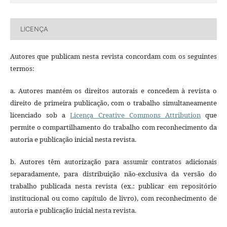
LICENÇA
Autores que publicam nesta revista concordam com os seguintes
termos:
a. Autores mantém os direitos autorais e concedem à revista o
direito de primeira publicação, com o trabalho simultaneamente
licenciado sob a
Licença Creative Commons Attribution
que
permite o compartilhamento do trabalho com reconhecimento da
autoria e publicação inicial nesta revista.
b. Autores têm autorização para assumir contratos adicionais
separadamente, para distribuição não-exclusiva da versão do
trabalho publicada nesta revista (ex.: publicar em repositório
institucional ou como capítulo de livro), com reconhecimento de
autoria e publicação inicial nesta revista.