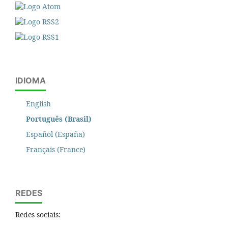
IDIOMA
English
Português (Brasil)
Español (España)
Français (France)
REDES
Redes sociais: