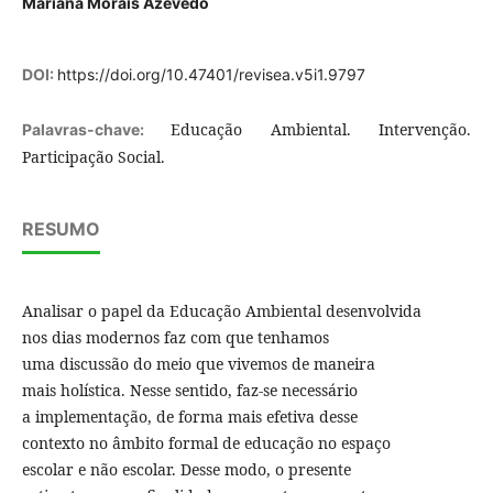
Mariana Morais Azevedo
DOI:
https://doi.org/10.47401/revisea.v5i1.9797
Educação Ambiental. Intervenção.
Palavras-chave:
Participação Social.
RESUMO
Analisar o papel da Educação Ambiental desenvolvida
nos dias modernos faz com que tenhamos
uma discussão do meio que vivemos de maneira
mais holística. Nesse sentido, faz-se necessário
a implementação, de forma mais efetiva desse
contexto no âmbito formal de educação no espaço
escolar e não escolar. Desse modo, o presente