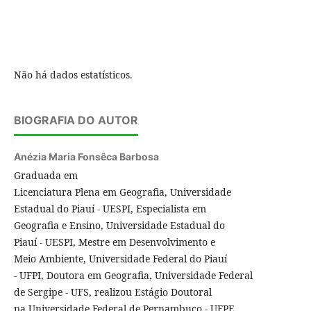
Não há dados estatísticos.
BIOGRAFIA DO AUTOR
Anézia Maria Fonsêca Barbosa
Graduada em
Licenciatura Plena em Geografia, Universidade
Estadual do Piauí - UESPI, Especialista em
Geografia e Ensino, Universidade Estadual do
Piauí - UESPI, Mestre em Desenvolvimento e
Meio Ambiente, Universidade Federal do Piauí
- UFPI, Doutora em Geografia, Universidade Federal
de Sergipe - UFS, realizou Estágio Doutoral
na Universidade Federal de Pernambuco - UFPE.