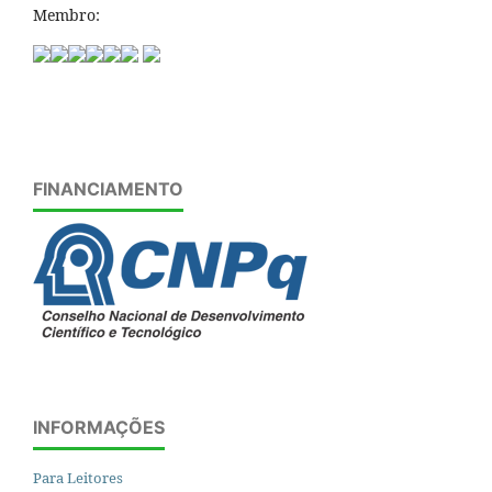
Membro:
FINANCIAMENTO
INFORMAÇÕES
Para Leitores