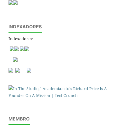
INDEXADORES
Indexadores:
MEMBRO