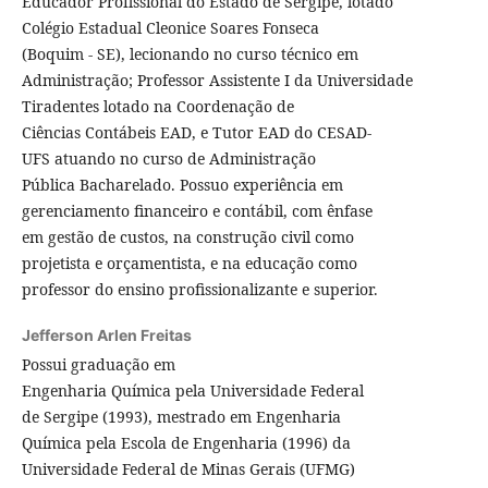
Educador Profissional do Estado de Sergipe, lotado
Colégio Estadual Cleonice Soares Fonseca
(Boquim - SE), lecionando no curso técnico em
Administração; Professor Assistente I da Universidade
Tiradentes lotado na Coordenação de
Ciências Contábeis EAD, e Tutor EAD do CESAD-
UFS atuando no curso de Administração
Pública Bacharelado. Possuo experiência em
gerenciamento financeiro e contábil, com ênfase
em gestão de custos, na construção civil como
projetista e orçamentista, e na educação como
professor do ensino profissionalizante e superior.
Jefferson Arlen Freitas
Possui graduação em
Engenharia Química pela Universidade Federal
de Sergipe (1993), mestrado em Engenharia
Química pela Escola de Engenharia (1996) da
Universidade Federal de Minas Gerais (UFMG)