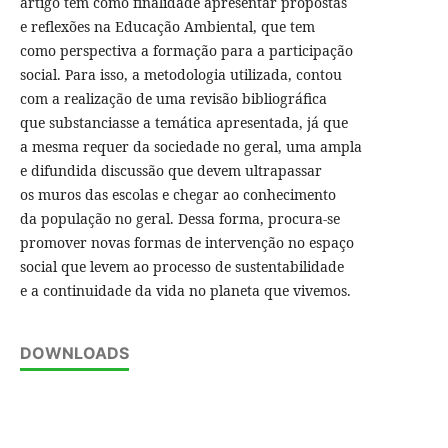
artigo tem como finalidade apresentar propostas
e reflexões na Educação Ambiental, que tem
como perspectiva a formação para a participação
social. Para isso, a metodologia utilizada, contou
com a realização de uma revisão bibliográfica
que substanciasse a temática apresentada, já que
a mesma requer da sociedade no geral, uma ampla
e difundida discussão que devem ultrapassar
os muros das escolas e chegar ao conhecimento
da população no geral. Dessa forma, procura-se
promover novas formas de intervenção no espaço
social que levem ao processo de sustentabilidade
e a continuidade da vida no planeta que vivemos.
DOWNLOADS