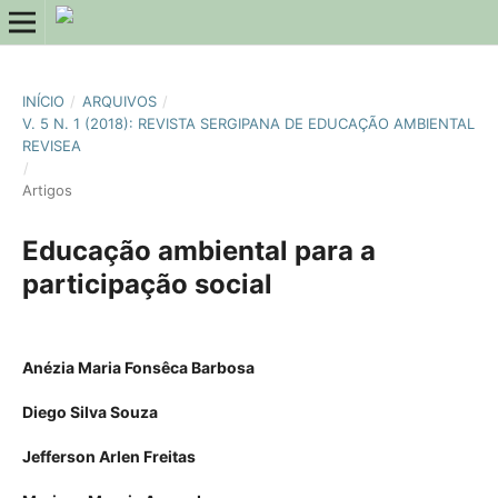
INÍCIO
/
ARQUIVOS
/
V. 5 N. 1 (2018): REVISTA SERGIPANA DE EDUCAÇÃO AMBIENTAL
REVISEA
/
Artigos
Educação ambiental para a
participação social
Anézia Maria Fonsêca Barbosa
Diego Silva Souza
Jefferson Arlen Freitas