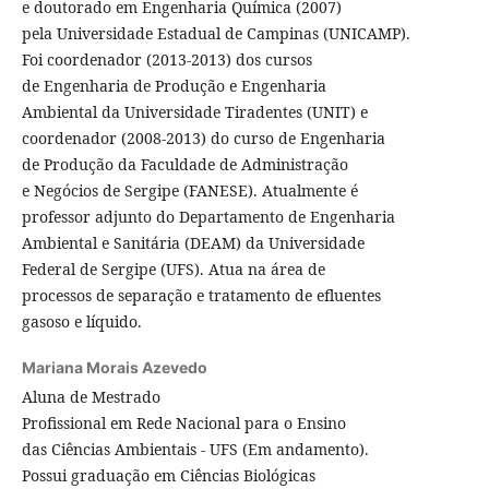
e doutorado em Engenharia Química (2007)
pela Universidade Estadual de Campinas (UNICAMP).
Foi coordenador (2013-2013) dos cursos
de Engenharia de Produção e Engenharia
Ambiental da Universidade Tiradentes (UNIT) e
coordenador (2008-2013) do curso de Engenharia
de Produção da Faculdade de Administração
e Negócios de Sergipe (FANESE). Atualmente é
professor adjunto do Departamento de Engenharia
Ambiental e Sanitária (DEAM) da Universidade
Federal de Sergipe (UFS). Atua na área de
processos de separação e tratamento de efluentes
gasoso e líquido.
Mariana Morais Azevedo
Aluna de Mestrado
Profissional em Rede Nacional para o Ensino
das Ciências Ambientais - UFS (Em andamento).
Possui graduação em Ciências Biológicas