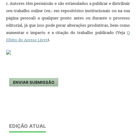
c. Autores têm permissão e são estimulados a publicar e distribuir
seu trabalho online (ex.: em repositórios institucionais ou na sua
página pessoal) a qualquer ponto antes ou durante o processo
editorial, já que isso pode gerar alterações produtivas, bem como
aumentar o impacto e a citação do trabalho publicado (Veja
O
Efeito do Acesso Livre
).
ENVIAR SUBMISSÃO
EDIÇÃO ATUAL