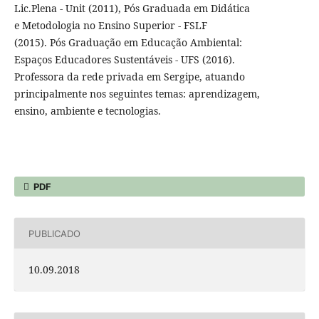
Lic.Plena - Unit (2011), Pós Graduada em Didática
e Metodologia no Ensino Superior - FSLF
(2015). Pós Graduação em Educação Ambiental:
Espaços Educadores Sustentáveis - UFS (2016).
Professora da rede privada em Sergipe, atuando
principalmente nos seguintes temas: aprendizagem,
ensino, ambiente e tecnologias.
PDF
PUBLICADO
10.09.2018