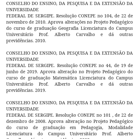
CONSELHO DO ENSINO, DA PESQUISA E DA EXTENSÃO DA
UNIVERSIDADE
FEDERAL DE SERGIPE. Resolução CONEPE no 104, de 22 de
novembro de 2010. Aprova alterações no Projeto Pedagógico
do curso de graduação Geografia Licenciatura do Campus
Universitário Prof. Alberto Carvalho e dá outras
previdências. 2010.
CONSELHO DO ENSINO, DA PESQUISA E DA EXTENSÃO DA
UNIVERSIDADE
FEDERAL DE SERGIPE. Resolução CONEPE no 44, de 19 de
junho de 2019. Aprova alteração no Projeto Pedagógico do
curso de graduação Matemática Licenciatura do Campus
Universitário Prof. Alberto Carvalho e dá outras
previdências. 2019.
CONSELHO DO ENSINO, DA PESQUISA E DA EXTENSÃO DA
UNIVERSIDADE
FEDERAL DE SERGIPE. Resolução CONEPE no 101 , de 22 de
dezembro de 2008. Aprova alteração no Projeto Pedagógico
do curso de graduação em Pedagogia, Modalidade
Licenciatura do Campus Universitário Prof. Alberto