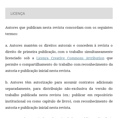
LICENÇA
Autores que publicam nesta revista concordam com os seguintes
termos:
a. Autores mantém os direitos autorais e concedem à revista o
direito de primeira publicação, com o trabalho simultaneamente
licenciado sob a
Licença Creative Commons Attribution
que
permite o compartilhamento do trabalho com reconhecimento da
autoria e publicação inicial nesta revista.
b. Autores têm autorização para assumir contratos adicionais
separadamente, para distribuição não-exclusiva da versão do
trabalho publicada nesta revista (ex.: publicar em repositório
institucional ou como capítulo de livro), com reconhecimento de
autoria e publicação inicial nesta revista.