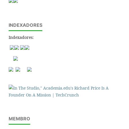
INDEXADORES
Indexadores:
MEMBRO