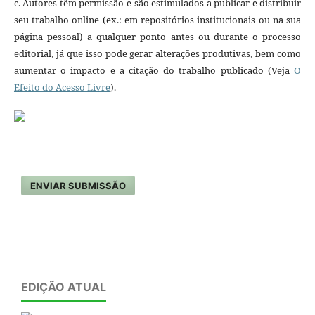
c. Autores têm permissão e são estimulados a publicar e distribuir
seu trabalho online (ex.: em repositórios institucionais ou na sua
página pessoal) a qualquer ponto antes ou durante o processo
editorial, já que isso pode gerar alterações produtivas, bem como
aumentar o impacto e a citação do trabalho publicado (Veja
O
Efeito do Acesso Livre
).
ENVIAR SUBMISSÃO
EDIÇÃO ATUAL