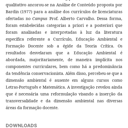
qualitativo ancorou-se na Análise de Conteúdo proposta por
Bardin (1977) para a análise dos currículos de licenciaturas
ofertadas no
Campus
Prof. Alberto Carvalho. Dessa forma,
foram estabelecidas categorias a priori e a posteriori que
foram analisadas e interpretadas à luz da literatura
específica referente a Currículo, Educação Ambiental e
Formação Docente sob a égide da Teoria Crítica. Os
resultados desvelaram que a Educação Ambiental é
abordada, majoritariamente, de maneira implícita nos
componentes curriculares, bem como há a predominância
da tendência conservacionista. Além disso, percebeu-se que a
dimensão ambiental é ausente em alguns cursos como
Letras-Português e Matemática. A investigação revelou ainda
que é necessária uma reformulação visando a inserção da
transversalidade e da dimensão ambiental nas diversas
áreas da formação docente.
DOWNLOADS