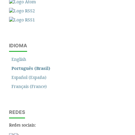
IDIOMA
English
Português (Brasil)
Español (España)
Français (France)
REDES
Redes sociais: