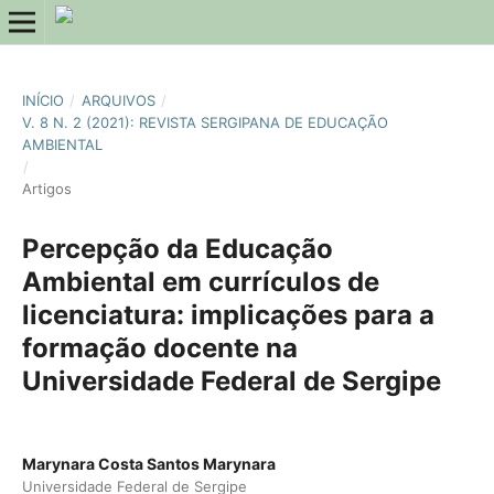
INÍCIO
/
ARQUIVOS
/
V. 8 N. 2 (2021): REVISTA SERGIPANA DE EDUCAÇÃO
AMBIENTAL
/
Artigos
Percepção da Educação
Ambiental em currículos de
licenciatura: implicações para a
formação docente na
Universidade Federal de Sergipe
Marynara Costa Santos Marynara
Universidade Federal de Sergipe