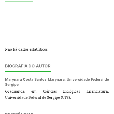
Não há dados estatísticos.
BIOGRAFIA DO AUTOR
Marynara Costa Santos Marynara,
Universidade Federal de
Sergipe
Graduanda em Ciências Biológicas Licenciatura,
Universidade Federal de Sergipe (UFS).