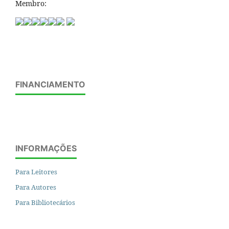
Membro:
FINANCIAMENTO
INFORMAÇÕES
Para Leitores