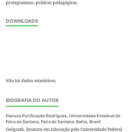
protagonismo; práticas pedagógicas.
DOWNLOADS
Não há dados estatísticos.
BIOGRAFIA DO AUTOR
Danusa Purificação Rodrigues,
Universidade Estadual de
Feira de Santana, Feira de Santana, Bahia, Brasil
Geógrafa, Doutora em Educação pela Universidade Federal