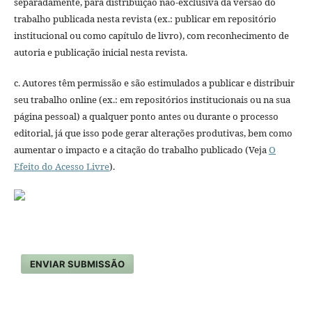
separadamente, para distribuição não-exclusiva da versão do
trabalho publicada nesta revista (ex.: publicar em repositório
institucional ou como capítulo de livro), com reconhecimento de
autoria e publicação inicial nesta revista.
c. Autores têm permissão e são estimulados a publicar e distribuir
seu trabalho online (ex.: em repositórios institucionais ou na sua
página pessoal) a qualquer ponto antes ou durante o processo
editorial, já que isso pode gerar alterações produtivas, bem como
aumentar o impacto e a citação do trabalho publicado (Veja
O
Efeito do Acesso Livre
).
ENVIAR SUBMISSÃO