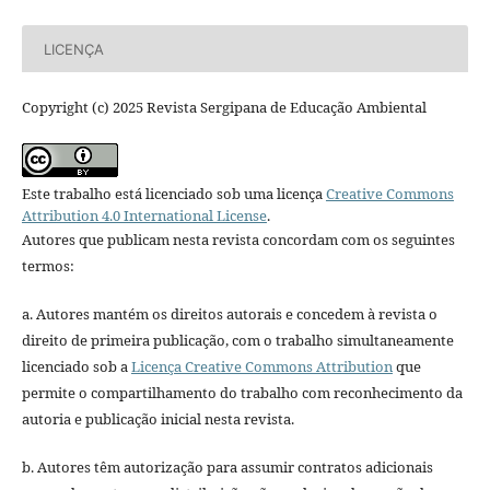
LICENÇA
Copyright (c) 2025 Revista Sergipana de Educação Ambiental
Este trabalho está licenciado sob uma licença
Creative Commons
Attribution 4.0 International License
.
Autores que publicam nesta revista concordam com os seguintes
termos:
a. Autores mantém os direitos autorais e concedem à revista o
direito de primeira publicação, com o trabalho simultaneamente
licenciado sob a
Licença Creative Commons Attribution
que
permite o compartilhamento do trabalho com reconhecimento da
autoria e publicação inicial nesta revista.
b. Autores têm autorização para assumir contratos adicionais