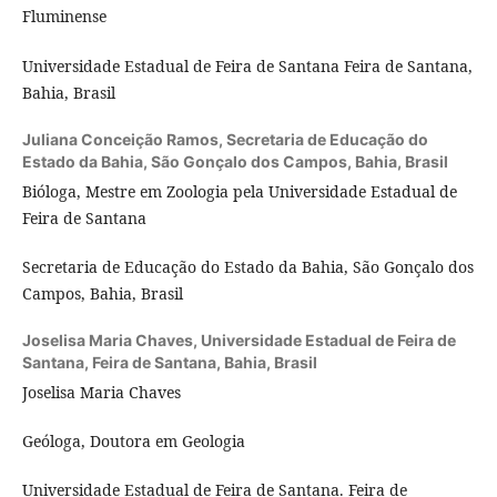
Fluminense
Universidade Estadual de Feira de Santana Feira de Santana,
Bahia, Brasil
Juliana Conceição Ramos,
Secretaria de Educação do
Estado da Bahia, São Gonçalo dos Campos, Bahia, Brasil
Bióloga, Mestre em Zoologia pela Universidade Estadual de
Feira de Santana
Secretaria de Educação do Estado da Bahia, São Gonçalo dos
Campos, Bahia, Brasil
Joselisa Maria Chaves,
Universidade Estadual de Feira de
Santana, Feira de Santana, Bahia, Brasil
Joselisa Maria Chaves
Geóloga, Doutora em Geologia
Universidade Estadual de Feira de Santana. Feira de