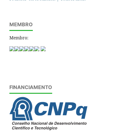
MEMBRO
Membro:
FINANCIAMENTO