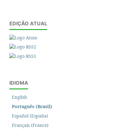
EDIÇÃO ATUAL
IDIOMA
English
Português (Brasil)
Español (España)
Français (France)