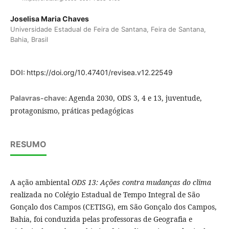
Joselisa Maria Chaves
Universidade Estadual de Feira de Santana, Feira de Santana,
Bahia, Brasil
DOI:
https://doi.org/10.47401/revisea.v12.22549
Agenda 2030, ODS 3, 4 e 13, juventude,
Palavras-chave:
protagonismo, práticas pedagógicas
RESUMO
A ação ambiental
ODS 13: Ações contra mudanças do clima
realizada no Colégio Estadual de Tempo Integral de São
Gonçalo dos Campos (CETISG), em São Gonçalo dos Campos,
Bahia, foi conduzida pelas professoras de Geografia e